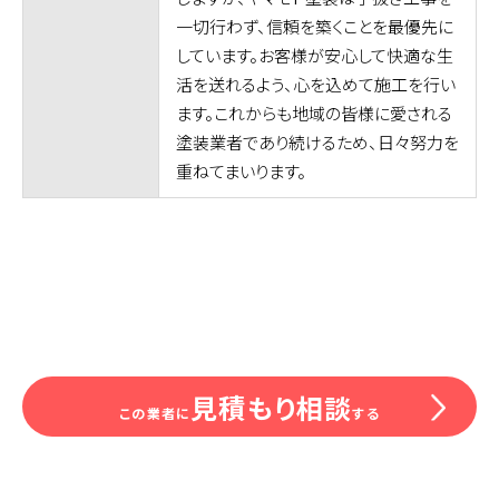
一切行わず、信頼を築くことを最優先に
しています。お客様が安心して快適な生
活を送れるよう、心を込めて施工を行い
ます。これからも地域の皆様に愛される
塗装業者であり続けるため、日々努力を
重ねてまいります。
見積もり相談
この業者に
する