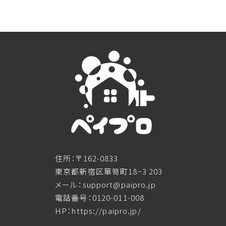
住所：〒162-0833
東京都新宿区箪笥町18−3 203
メール：support@paipro.jp
電話番号：0120-011-008
HP：https://paipro.jp/