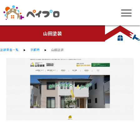
山田塗装
塗装業者一覧
京都府
山田塗装