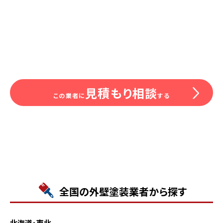
見積もり相談
この業者に
する
全国の外壁塗装業者から探す
北海道・東北