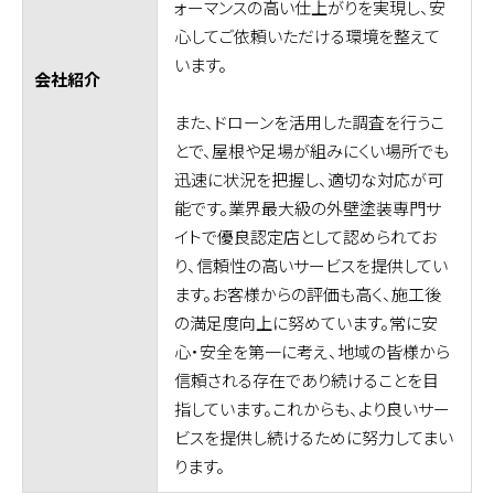
ォーマンスの高い仕上がりを実現し、安
心してご依頼いただける環境を整えて
います。
会社紹介
また、ドローンを活用した調査を行うこ
とで、屋根や足場が組みにくい場所でも
迅速に状況を把握し、適切な対応が可
能です。業界最大級の外壁塗装専門サ
イトで優良認定店として認められてお
り、信頼性の高いサービスを提供してい
ます。お客様からの評価も高く、施工後
の満足度向上に努めています。常に安
心・安全を第一に考え、地域の皆様から
信頼される存在であり続けることを目
指しています。これからも、より良いサー
ビスを提供し続けるために努力してまい
ります。