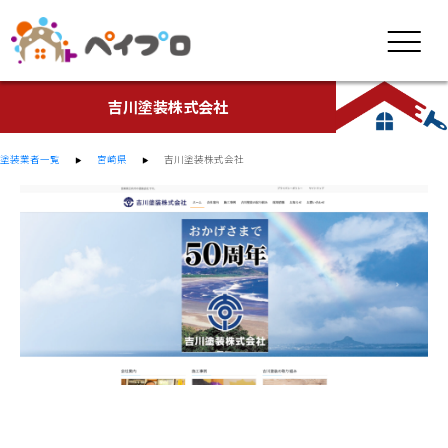
吉川塗装株式会社
塗装業者一覧
宮崎県
吉川塗装株式会社