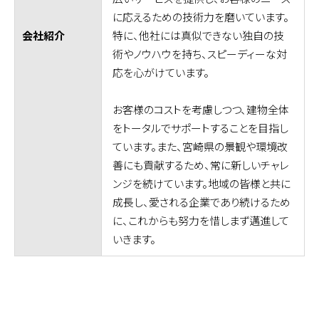
に応えるための技術力を磨いています。
特に、他社には真似できない独自の技
会社紹介
術やノウハウを持ち、スピーディーな対
応を心がけています。
お客様のコストを考慮しつつ、建物全体
をトータルでサポートすることを目指し
ています。また、宮崎県の景観や環境改
善にも貢献するため、常に新しいチャレ
ンジを続けています。地域の皆様と共に
成長し、愛される企業であり続けるため
に、これからも努力を惜しまず邁進して
いきます。