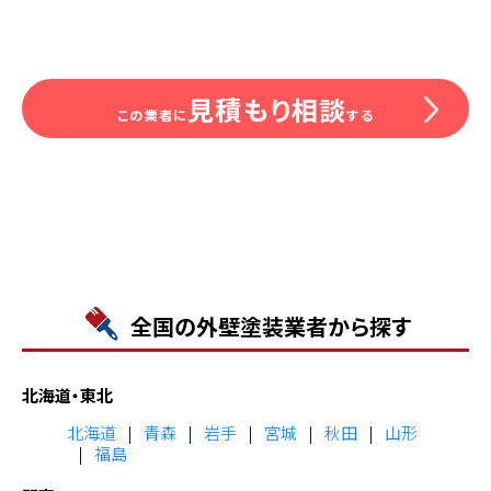
見積もり相談
この業者に
する
全国の外壁塗装業者から探す
北海道・東北
北海道
青森
岩手
宮城
秋田
山形
福島