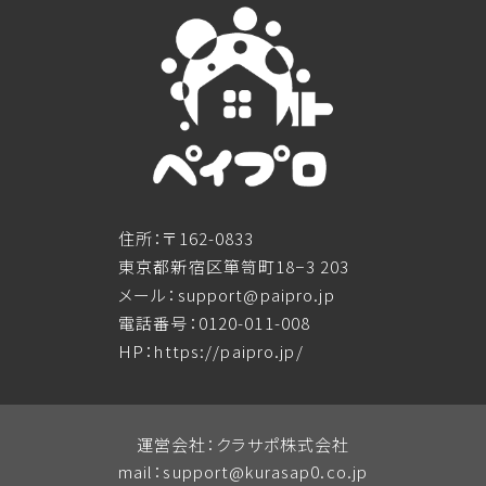
住所：〒162-0833
東京都新宿区箪笥町18−3 203
メール：support@paipro.jp
電話番号：0120-011-008
HP：https://paipro.jp/
運営会社：クラサポ株式会社
mail：
support@kurasap0.co.jp