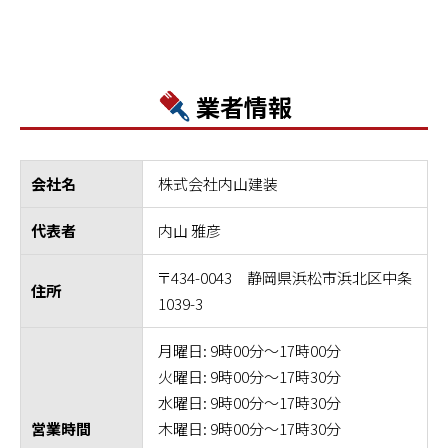
業者情報
株式会社内山建装
会社名
内山 雅彦
代表者
〒434-0043 静岡県浜松市浜北区中条
住所
1039-3
月曜日: 9時00分～17時00分
火曜日: 9時00分～17時30分
水曜日: 9時00分～17時30分
木曜日: 9時00分～17時30分
営業時間