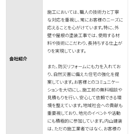
施工においては、職人の技術力と丁寧
な対応を重視し、常にお客様のニーズに
応えることを心がけています。特に、外
壁や屋根の塗装工事では、使用する材
料や技術にこだわり、長持ちする仕上が
りを実現しています。
会社紹介
また、防災リフォームにも力を入れてお
り、自然災害に備えた住宅の強化を提
案しています。お客様とのコミュニケー
ションを大切にし、施工前の無料相談や
見積もりを行い、安心して依頼できる環
境を整えています。地域社会への貢献も
重要視しており、地元のイベントや活動
にも積極的に参加しています。内山建装
は、ただの施工業者ではなく、お客様の