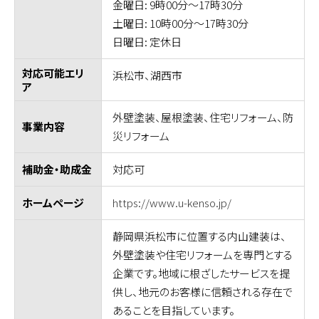
金曜日: 9時00分～17時30分
土曜日: 10時00分～17時30分
日曜日: 定休日
対応可能エリ
浜松市、湖西市
ア
外壁塗装、屋根塗装、住宅リフォーム、防
事業内容
災リフォーム
対応可
補助金・助成金
https://www.u-kenso.jp/
ホームページ
静岡県浜松市に位置する内山建装は、
外壁塗装や住宅リフォームを専門とする
企業です。地域に根ざしたサービスを提
供し、地元のお客様に信頼される存在で
あることを目指しています。