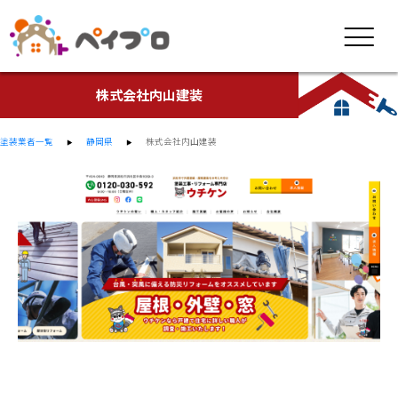
株式会社内山建装
塗装業者一覧
静岡県
株式会社内山建装