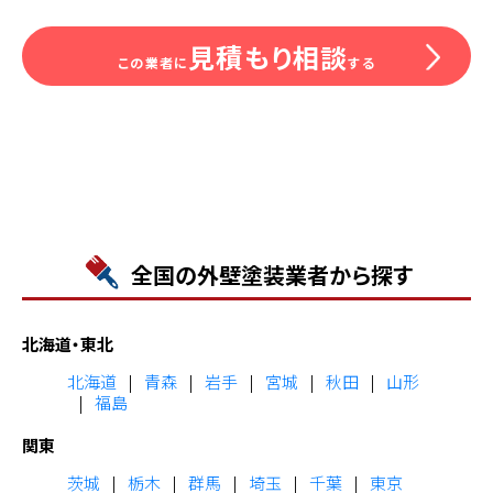
見積もり相談
この業者に
する
全国の外壁塗装業者から探す
北海道・東北
北海道
青森
岩手
宮城
秋田
山形
福島
関東
茨城
栃木
群馬
埼玉
千葉
東京