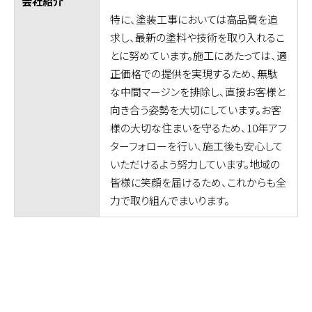
会社紹介
特に、塗装工事においては高品質を追
求し、最新の塗料や技術を取り入れるこ
とに努めています。施工にあたっては、適
正価格での提供を実現するため、無駄
な中間マージンを排除し、直接お客様と
向き合う姿勢を大切にしています。お客
様の大切な住まいを守るため、10年アフ
ターフォローを行い、施工後も安心して
いただけるよう努力しています。地域の
皆様に笑顔を届けるため、これからも全
力で取り組んでまいります。