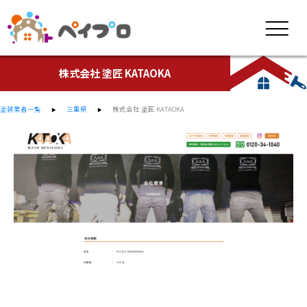
株式会社 塗匠 KATAOKA
塗装業者一覧
三重県
株式会社 塗匠 KATAOKA