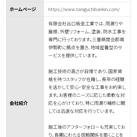
https://www.taniguchibankin.com/
ホームページ
有限会社谷口板金工業では、雨漏りや
屋根、外壁リフォーム、塗装、防水工事を
専門に行っております。三重県度会郡南
伊勢町に拠点を置き、地域密着型のサ
ービスを提供しています。
施工技術の高さが自慢であり、国家資
格を持つスタッフが在籍し、長年の経験
を活かして安心・安全な工事をお約束し
ます。お客様のニーズに応じた柔軟な対
応を心がけており、特に雨漏り補修に関
会社紹介
しては迅速な対応を行っています。
施工後のアフターフォローも充実してお
り、長期にわたる信頼関係を築くことを