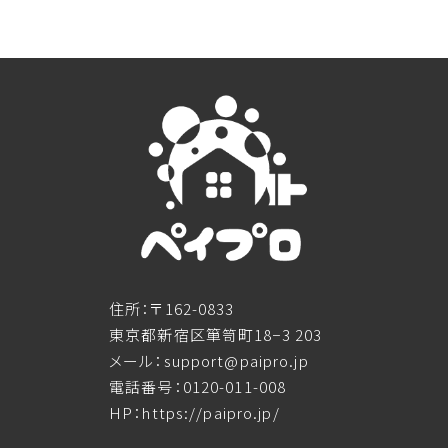
住所：〒162-0833
東京都新宿区箪笥町18−3 203
メール：support@paipro.jp
電話番号：0120-011-008
HP：https://paipro.jp/