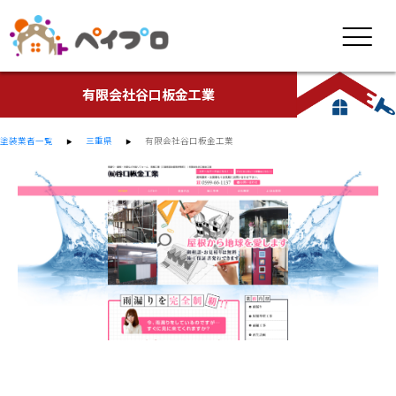
有限会社谷口板金工業
塗装業者一覧
三重県
有限会社谷口板金工業