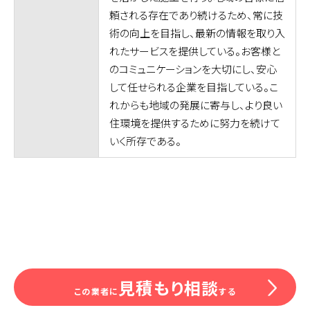
頼される存在であり続けるため、常に技
術の向上を目指し、最新の情報を取り入
れたサービスを提供している。お客様と
のコミュニケーションを大切にし、安心
して任せられる企業を目指している。こ
れからも地域の発展に寄与し、より良い
住環境を提供するために努力を続けて
いく所存である。
見積もり相談
この業者に
する