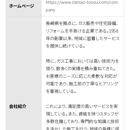
https://www.tamao-tosou.com/com
ホームページ
pany
長崎県を拠点に、ガス販売や住宅設備、
リフォームを手掛ける企業である。1958
年の創業以来、地域に密着したサービス
を提供し続けている。
特に、ガス工事においては高い技術力を
誇り、数多くの実績を積み重ねてきた。
お客様のニーズに応じた柔軟な対応が
可能であり、施工前の丁寧なヒアリング
を重視している。
これにより、満足度の高いサービスを実
会社紹介
現している。また、資格を持つスタッフが
多数在籍しており、専門的な知識と技術
を活かした施工を行う。地域の皆様に信