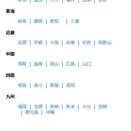
東海
岐阜
静岡
愛知
三重
近畿
滋賀
京都
大阪
兵庫
奈良
和歌山
中国
鳥取
島根
岡山
広島
山口
四国
徳島
香川
愛媛
高知
九州
福岡
佐賀
長崎
熊本
大分
宮崎
鹿児島
沖縄