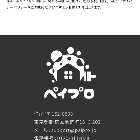
なお、本サイトのご利用に関する詳細は、当社が定める利用規約およびプライバ
シーポリシーをご参照くださいますようお願い申し上げます。
住所：〒162-0833
東京都新宿区箪笥町18−3 203
メール：support@paipro.jp
電話番号：0120-011-008