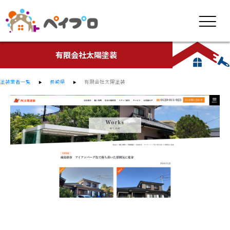
有限会社太陽塗装
塗装業者一覧
長崎県
有限会社太陽塗装