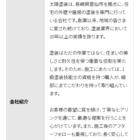
太陽塗装は、長崎県雲仙市を拠点に、住
宅の外壁や屋根の塗装を専門に行って
いる会社です。創業以来、地域の皆さま
に愛され続けており、塗装業界において
30年以上の実績を誇ります。
塗装はただの作業ではなく、住まいの美
しさと耐久性を保つ重要な役割を果た
します。そのため、施工にあたっては、1
級塗装技能士の資格を持つ職人が、細
部にまでこだわりを持って取り組んでい
ます。
会社紹介
お客様の要望に耳を傾け、丁寧なヒアリ
ングを通じて、最適な提案を行うことを
心がけています。また、施工後のアフタ
ーフォローも重視しており、長く安心して