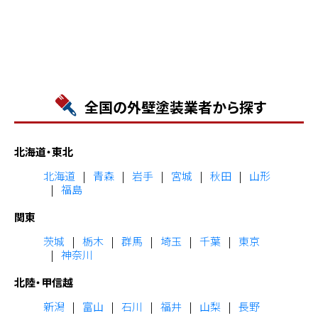
全国の外壁塗装業者から探す
北海道・東北
北海道
青森
岩手
宮城
秋田
山形
福島
関東
茨城
栃木
群馬
埼玉
千葉
東京
神奈川
北陸・甲信越
新潟
富山
石川
福井
山梨
長野