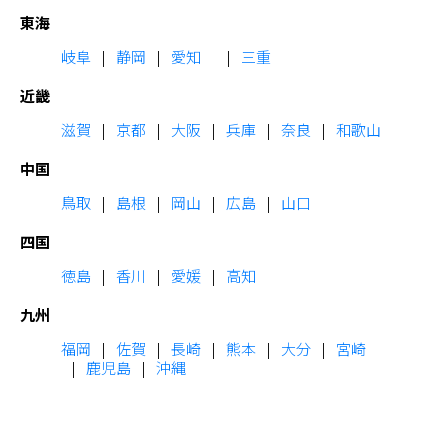
東海
岐阜
静岡
愛知
三重
近畿
滋賀
京都
大阪
兵庫
奈良
和歌山
中国
鳥取
島根
岡山
広島
山口
四国
徳島
香川
愛媛
高知
九州
福岡
佐賀
長崎
熊本
大分
宮崎
鹿児島
沖縄