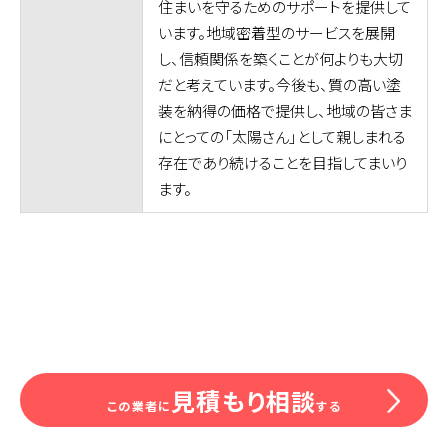
住まいを守るためのサポートを提供して
います。地域密着型のサービスを展開
し、信頼関係を築くことが何よりも大切
だと考えています。今後も、質の高い塗
装を納得の価格で提供し、地域の皆さま
にとっての「太陽さん」として親しまれる
存在であり続けることを目指してまいり
ます。
見積もり相談
この業者に
する