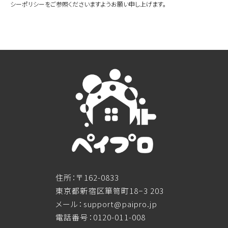
シーポリシーをご参照くださいますようお願い申し上げます。
住所：〒162-0833
東京都新宿区箪笥町18−3 203
メール：support@paipro.jp
電話番号：0120-011-008