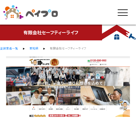
有限会社セーフティーライフ
塗装業者一覧
愛知県
有限会社セーフティーライフ