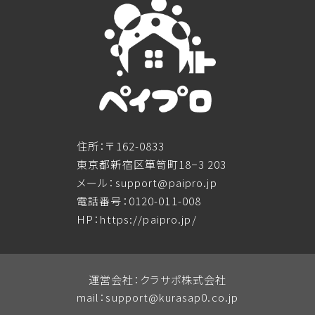
住所：〒162-0833
東京都新宿区箪笥町18−3 203
メール：support@paipro.jp
電話番号：0120-011-008
HP：https://paipro.jp/
運営会社：クラサポ株式会社
mail：
support@kurasap0.co.jp