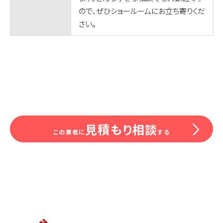
ので、ぜひショールームにお立ち寄りくだ
さい。
見積もり相談
この業者に
する