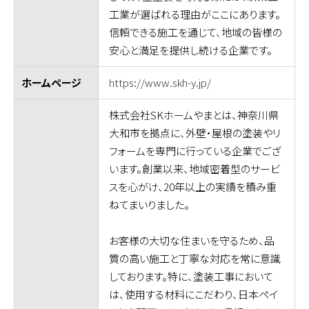
工業が選ばれる理由がここにあります。
信頼できる施工を通じて、地域の皆様の
安心と満足を提供し続ける企業です。
https://www.skh-y.jp/
ホームページ
株式会社SKホームやまとは、神奈川県
大和市を拠点に、外壁・屋根の塗装やリ
フォームを専門に行っている企業でござ
います。創業以来、地域密着型のサービ
スを心がけ、20年以上の実績を積み重
ねてまいりました。
お客様の大切な住まいを守るため、品
質の高い施工と丁寧な対応を常に意識
しております。特に、塗装工事において
は、使用する材料にこだわり、日本ペイ