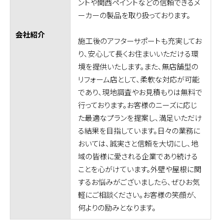
ントや関西ペイントなどの信頼できるメ
ーカーの製品を取り扱っております。
会社紹介
施工後のアフターサポートも充実してお
り、安心して長くお住まいいただける環
境を提供いたします。また、無店舗型の
リフォーム店として、柔軟な対応が可能
であり、現地調査やお見積もりは無料で
行っております。お客様のニーズに応じ
た最適なプランを提案し、満足いただけ
る結果を目指しています。日々の業務に
おいては、誠実さと信頼を大切にし、地
域の皆様に愛される企業であり続ける
ことを心がけています。外壁や屋根に関
するお悩みがございましたら、ぜひお気
軽にご相談ください。お客様の笑顔が、
何よりの励みとなります。