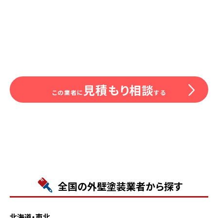
見積もり相談
この業者に
する
全国の外壁塗装業者から探す
北海道・東北