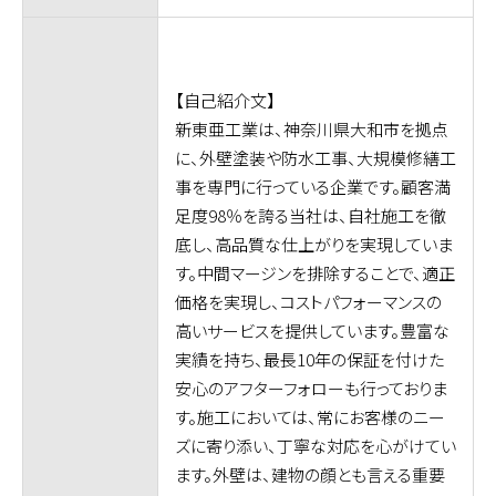
【自己紹介文】
新東亜工業は、神奈川県大和市を拠点
に、外壁塗装や防水工事、大規模修繕工
事を専門に行っている企業です。顧客満
足度98％を誇る当社は、自社施工を徹
底し、高品質な仕上がりを実現していま
す。中間マージンを排除することで、適正
価格を実現し、コストパフォーマンスの
高いサービスを提供しています。豊富な
実績を持ち、最長10年の保証を付けた
安心のアフターフォローも行っておりま
す。施工においては、常にお客様のニー
ズに寄り添い、丁寧な対応を心がけてい
ます。外壁は、建物の顔とも言える重要