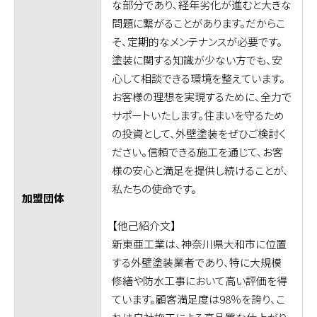
な部分であり、経年劣化が進むと大きな
問題に繋がることがあります。だからこ
そ、定期的なメンテナンスが必要です。
塗装に関する知識が少ない方でも、安
心して相談できる環境を整えています。
お客様の理想を実現するために、全力で
サポートいたします。住まいを守るため
の投資として、外壁塗装をぜひご検討く
ださい。信頼できる施工を通じて、お客
様の安心と満足を提供し続けることが、
私たちの使命です。
加盟団体
【他己紹介文】
新東亜工業は、神奈川県大和市に位置
する外壁塗装業者であり、特に大規模
修繕や防水工事において高い評価を得
ています。顧客満足度は98％を誇り、こ