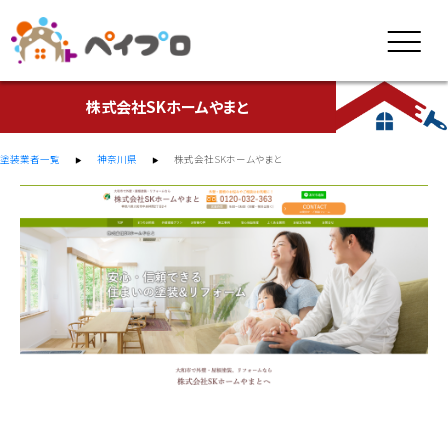
株式会社SKホームやまと
塗装業者一覧
神奈川県
株式会社SKホームやまと