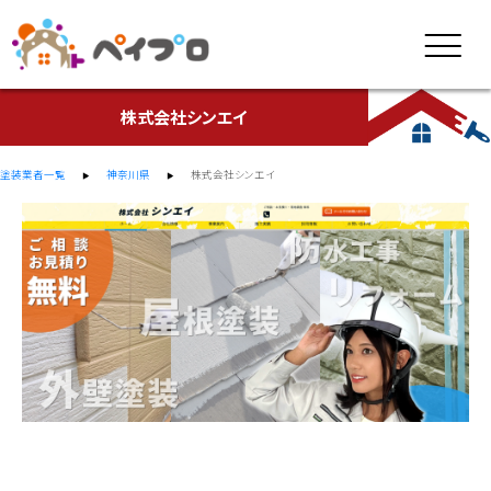
株式会社シンエイ
塗装業者一覧
神奈川県
株式会社シンエイ