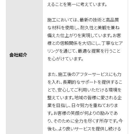
えることを第一に考えています。
施工においては、最新の技術と高品質
な材料を使用し、耐久性と美観を兼ね
備えた仕上がりを実現しています。お客
様との信頼関係を大切にし、丁寧なヒア
リングを通じて、最適な提案を行うこと
会社紹介
を心がけています。
また、施工後のアフターサービスにも力
を入れ、長期的なサポートを提供するこ
とで、安心してご利用いただける環境を
整えています。地域の皆様に愛される企
業を目指し、日々努力を重ねておりま
す。お客様の笑顔が何よりの励みであ
り、そのために全力を尽くす所存です。今
後も、より良いサービスを提供し続ける