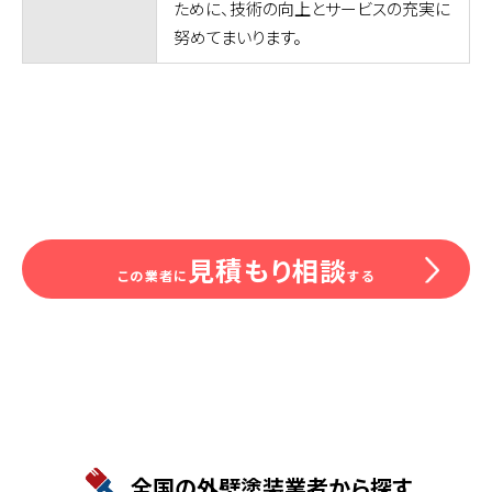
ために、技術の向上とサービスの充実に
努めてまいります。
見積もり相談
この業者に
する
全国の外壁塗装業者から探す