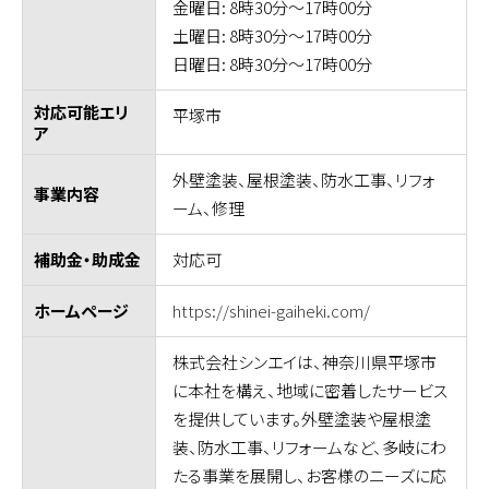
金曜日: 8時30分～17時00分
土曜日: 8時30分～17時00分
日曜日: 8時30分～17時00分
対応可能エリ
平塚市
ア
外壁塗装、屋根塗装、防水工事、リフォ
事業内容
ーム、修理
対応可
補助金・助成金
https://shinei-gaiheki.com/
ホームページ
株式会社シンエイは、神奈川県平塚市
に本社を構え、地域に密着したサービス
を提供しています。外壁塗装や屋根塗
装、防水工事、リフォームなど、多岐にわ
たる事業を展開し、お客様のニーズに応