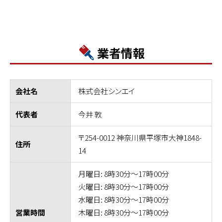
業者情報
株式会社シンエイ
会社名
今井 敦
代表者
〒254-0012 神奈川県平塚市大神1848-
住所
14
月曜日: 8時30分～17時00分
火曜日: 8時30分～17時00分
水曜日: 8時30分～17時00分
木曜日: 8時30分～17時00分
営業時間