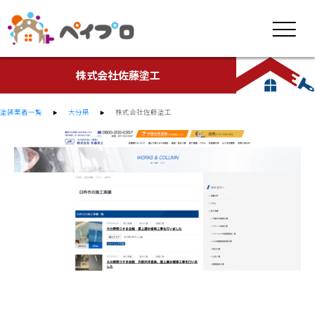
株式会社佐藤塗工
塗装業者一覧
大分県
株式会社佐藤塗工