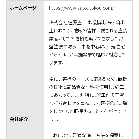
https://www.satoutokou.com/
ホームページ
株式会社佐藤塗工は、創業以来70年以
上にわたり、地域の皆様に愛される塗装
業者としての信頼を築いてきました。外
壁塗装や防水工事を中心に、戸建住宅
からビル、公共施設まで幅広く対応して
います。
常にお客様のニーズに応えるため、最新
の技術と高品質な材料を使用し、施工
にあたっています。特に、施工前の丁寧
な打ち合わせを重視し、お客様のご要望
をしっかりと把握することを心がけてい
ます。
会社紹介
これにより、最適な施工方法を提案し、