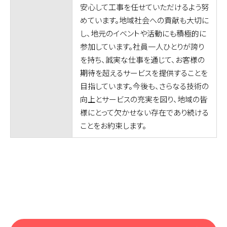
安心して工事を任せていただけるよう努
めています。地域社会への貢献も大切に
し、地元のイベントや活動にも積極的に
参加しています。社員一人ひとりが誇り
を持ち、誠実な仕事を通じて、お客様の
期待を超えるサービスを提供することを
目指しています。今後も、さらなる技術の
向上とサービスの充実を図り、地域の皆
様にとって欠かせない存在であり続ける
ことをお約束します。