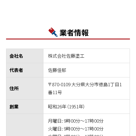
業者情報
株式会社佐藤塗工
会社名
佐藤佳郁
代表者
〒870-0109 大分県大分市徳島1丁目1
住所
番11号
昭和26年（1951年）
創業
月曜日: 9時00分～17時00分
火曜日: 9時00分～17時00分