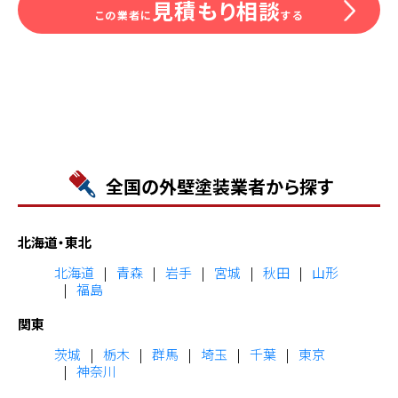
見積もり相談
この業者に
する
全国の外壁塗装業者から探す
北海道・東北
北海道
青森
岩手
宮城
秋田
山形
福島
関東
茨城
栃木
群馬
埼玉
千葉
東京
神奈川