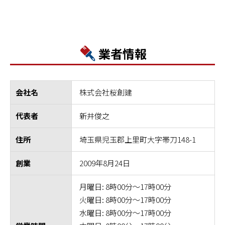
業者情報
株式会社桜創建
会社名
新井俊之
代表者
埼玉県児玉郡上里町大字帯刀148-1
住所
2009年8月24日
創業
月曜日: 8時00分～17時00分
火曜日: 8時00分～17時00分
水曜日: 8時00分～17時00分