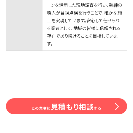
ーンを活用した現地調査を行い、熟練の
職人が目視点検を行うことで、確かな施
工を実現しています。安心して任せられ
る業者として、地域の皆様に信頼される
存在であり続けることを目指していま
す。
見積もり相談
この業者に
する