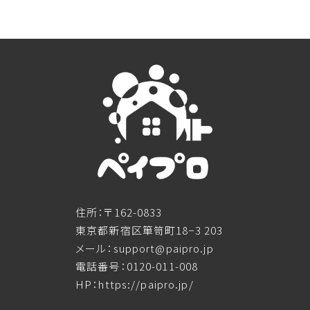
住所：〒162-0833
東京都新宿区箪笥町18−3 203
メール：support@paipro.jp
電話番号：0120-011-008
HP：https://paipro.jp/