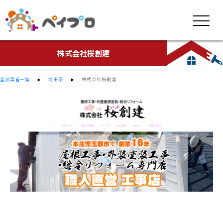
株式会社桜創建
塗装業者一覧
埼玉県
株式会社桜創建