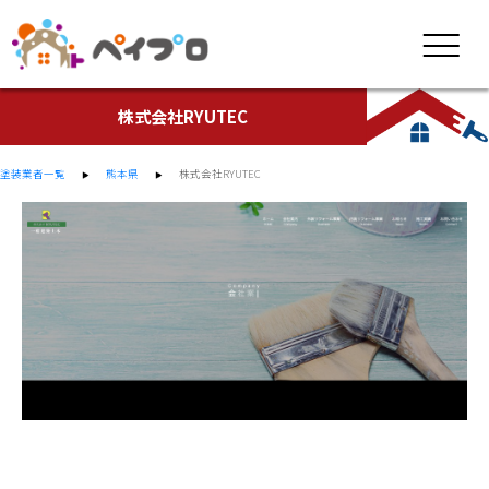
株式会社RYUTEC
塗装業者一覧
熊本県
株式会社RYUTEC