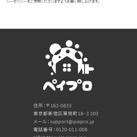
シーポリシーをご参照くださいますようお願い申し上げます。
住所：〒162-0833
東京都新宿区箪笥町18−3 203
メール：support@paipro.jp
電話番号：0120-011-008