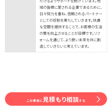
だけるようサポートを続けています。地
域の皆様に愛される企業であるために、
日々努力を重ね、信頼されるパートナー
としての役割を果たしていきます。快適
な空間を提供することで、お客様の生活
の質を向上させることが目標です。リフ
ォームを通じて、より良い未来を共に創
造していきたいと考えています。
見積もり相談
この業者に
する