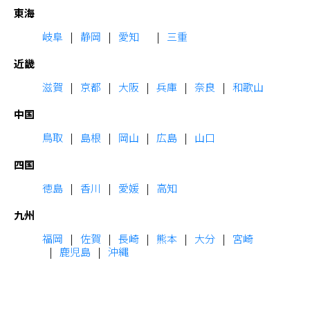
東海
岐阜
静岡
愛知
三重
近畿
滋賀
京都
大阪
兵庫
奈良
和歌山
中国
鳥取
島根
岡山
広島
山口
四国
徳島
香川
愛媛
高知
九州
福岡
佐賀
長崎
熊本
大分
宮崎
鹿児島
沖縄