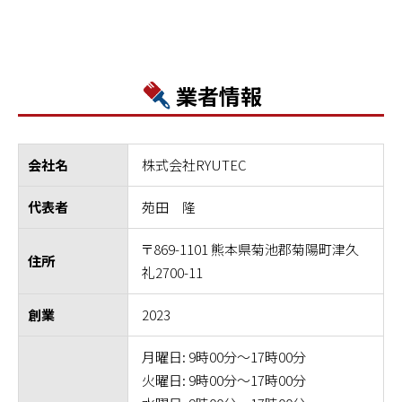
業者情報
株式会社RYUTEC
会社名
苑田 隆
代表者
〒869-1101 熊本県菊池郡菊陽町津久
住所
礼2700-11
2023
創業
月曜日: 9時00分～17時00分
火曜日: 9時00分～17時00分