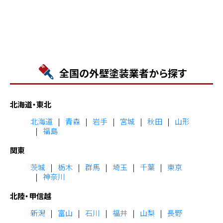
全国の外壁塗装業者から探す
北海道・東北
北海道
青森
岩手
宮城
秋田
山形
福島
関東
茨城
栃木
群馬
埼玉
千葉
東京
神奈川
北陸・甲信越
新潟
富山
石川
福井
山梨
長野