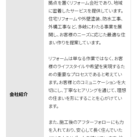
拠点を置くリフォーム会社であり、地域
に密着したサービスを提供しています。
住宅リフォームや外壁塗装、防水工事、
外構工事など、多岐にわたる事業を展
開し、お客様のニーズに応じた最適な住
まい作りを提案しています。
リフォームは単なる作業ではなく、お客
様のライフスタイルや希望を実現するた
めの重要なプロセスであると考えてい
ます。お客様とのコミュニケーションを大
切にし、丁寧なヒアリングを通じて、理想
会社紹介
の住まいを形にすることを心がけてい
ます。
また、施工後のアフターフォローにも力
を入れており、安心して長く住んでいた