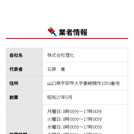
業者情報
株式会社理化
会社名
石原 寛
代表者
山口県宇部市大字妻崎開作1050番地
住所
昭和27年5月
創業
月曜日: 8時00分～17時00分
火曜日: 8時00分～17時00分
水曜日: 8時00分～17時00分