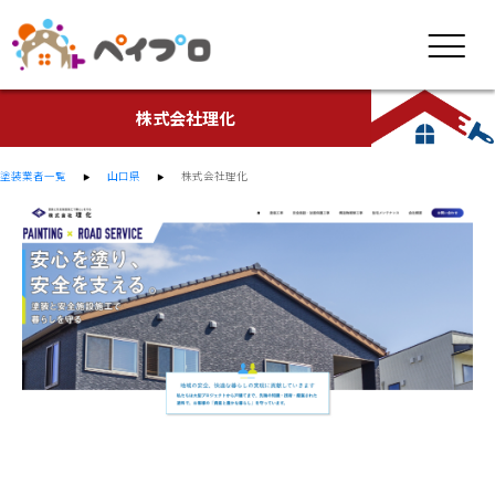
株式会社理化
塗装業者一覧
山口県
株式会社理化