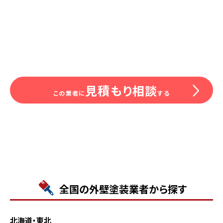
見積もり相談
この業者に
する
全国の外壁塗装業者から探す
北海道・東北