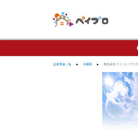
塗装業者一覧
沖縄県
株式会社ペイントハウス