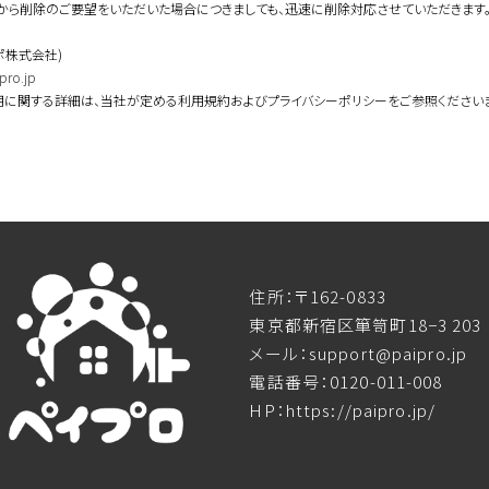
から削除のご要望をいただいた場合につきましても、迅速に削除対応させていただきます
ポ株式会社)
pro.jp
用に関する詳細は、当社が定める利用規約およびプライバシーポリシーをご参照ください
住所：〒162-0833
東京都新宿区箪笥町18−3 203
メール：support@paipro.jp
電話番号：0120-011-008
HP：https://paipro.jp/