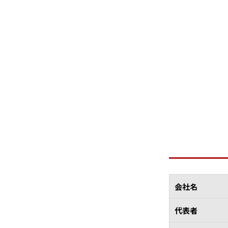
会社名
代表者