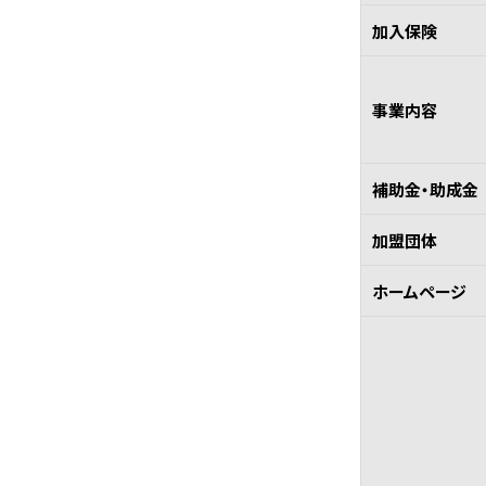
加入保険
事業内容
補助金・助成金
加盟団体
ホームページ