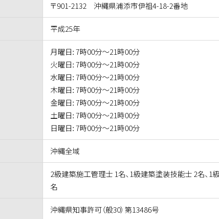
〒901-2132 沖縄県浦添市伊祖4-18-2番地
平成25年
月曜日: 7時00分～21時00分
火曜日: 7時00分～21時00分
水曜日: 7時00分～21時00分
木曜日: 7時00分～21時00分
金曜日: 7時00分～21時00分
土曜日: 7時00分～21時00分
日曜日: 7時00分～21時00分
沖縄全域
2級建築施工管理士 1名、1級建築塗装技能士 2名、1
名
沖縄県知事許可（般30）第13486号