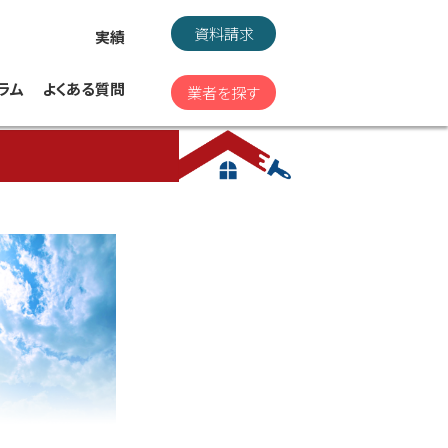
資料請求
実績
ラム
よくある質問
業者を探す