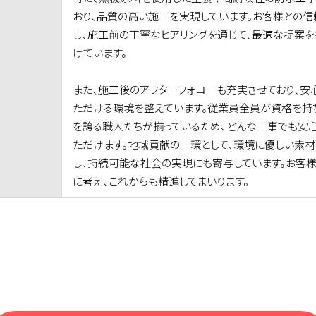
おり、品質の高い施工を実現しています。お客様との
し、施工前の丁寧なヒアリングを通じて、最適な提案を
けています。
また、施工後のアフターフォローも充実させており、安
ただける環境を整えています。従業員全員が資格を持
を誇る職人たちが揃っているため、どんな工事でも安
ただけます。地域貢献の一環として、環境に優しい素
し、持続可能な社会の実現にも寄与しています。お客
に考え、これからも精進してまいります。