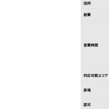
住所
創業
営業時間
対応可能エリア
資格
認可