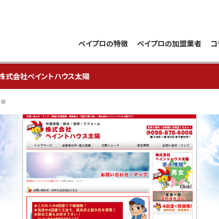
ペイプロの特徴
ペイプロの加盟業者
コ
株式会社ペイントハウス太陽
太陽