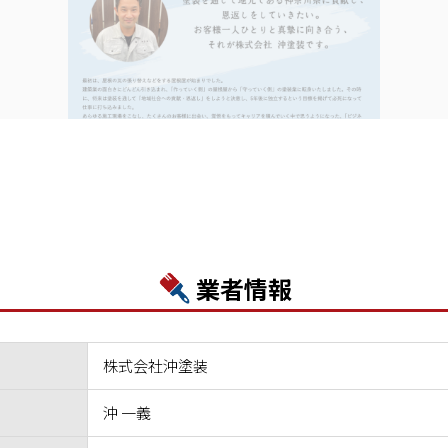
業者情報
株式会社沖塗装
沖 一義