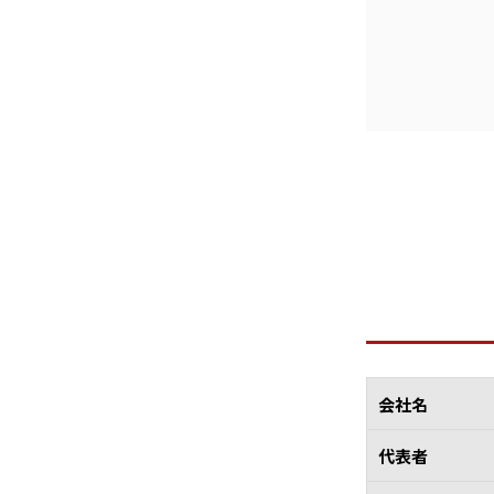
会社名
代表者