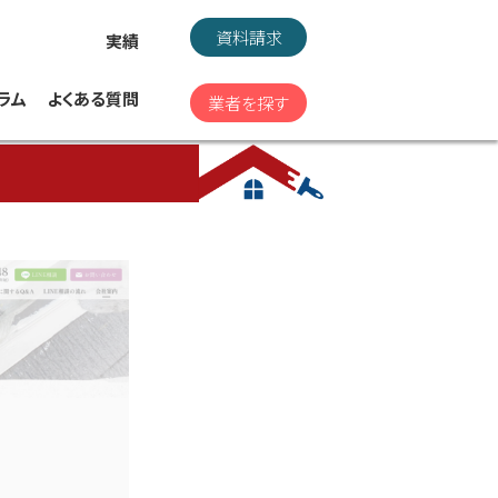
資料請求
実績
ラム
よくある質問
業者を探す