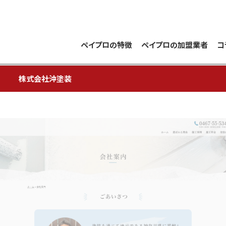
ペイプロの特徴
ペイプロの加盟業者
コ
株式会社沖塗装