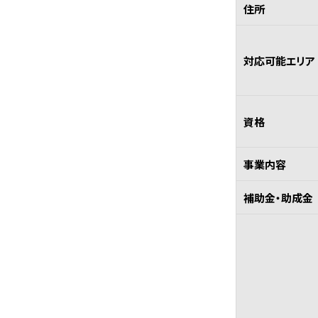
住所
対応可能エリア
資格
事業内容
補助金・助成金