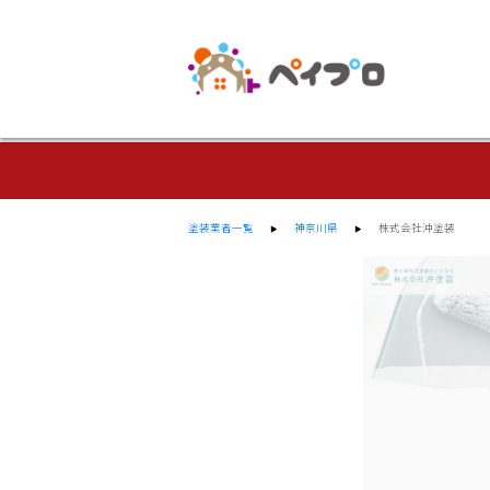
塗装業者一覧
神奈川県
株式会社沖塗装