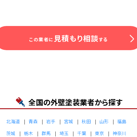
見積もり相談
この業者に
する
全国の外壁塗装業者から探す
北海道
青森
岩手
宮城
秋田
山形
福島
茨城
栃木
群馬
埼玉
千葉
東京
神奈川