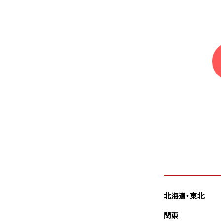
北海道・東北
関東