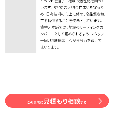
イベントを通じて地域の活性化を図って
います。お客様の大切な住まいを守るた
め、日々技術の向上に努め、高品質な施
工を提供することを使命としています。
塗替え本舗では、地域のリーディングカ
ンパニーとして認められるよう、スタッフ
一同、切磋琢磨しながら努力を続けて
まいります。
見積もり相談
この業者に
する