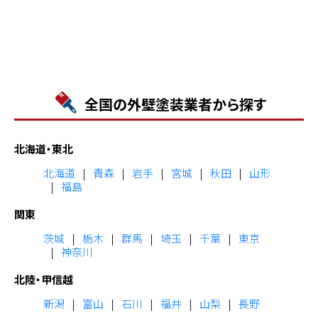
全国の外壁塗装業者から探す
北海道・東北
北海道
青森
岩手
宮城
秋田
山形
福島
関東
茨城
栃木
群馬
埼玉
千葉
東京
神奈川
北陸・甲信越
新潟
富山
石川
福井
山梨
長野