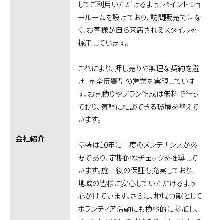
してご利用いただけるよう、ペイントショ
ールームを設けており、訪問販売ではな
く、お客様が自ら来店されるスタイルを
採用しています。
これにより、押し売りや無理な契約を避
け、完全反響型の営業を実現していま
す。お見積りやプラン作成は無料で行っ
ており、気軽に相談できる環境を整えて
います。
会社紹介
塗装は10年に一度のメンテナンスが必
要であり、定期的なチェックを推奨して
います。施工後の保証も充実しており、
地域の皆様に安心していただけるよう
心がけています。さらに、地域貢献として
ボランティア活動にも積極的に参加し、