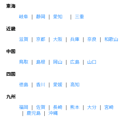
東海
岐阜
静岡
愛知
三重
近畿
滋賀
京都
大阪
兵庫
奈良
和歌山
中国
鳥取
島根
岡山
広島
山口
四国
徳島
香川
愛媛
高知
九州
福岡
佐賀
長崎
熊本
大分
宮崎
鹿児島
沖縄