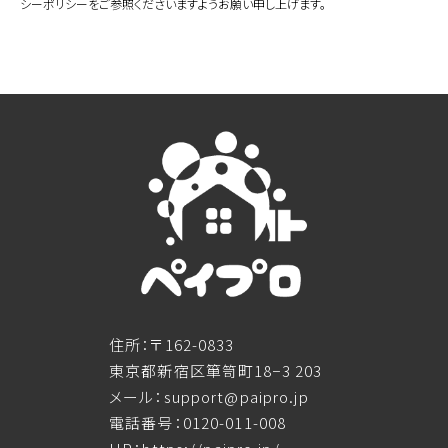
シーポリシーをご参照くださいますようお願い申し上げます。
住所：〒162-0833
東京都新宿区箪笥町18−3 203
メール：support@paipro.jp
電話番号：0120-011-008