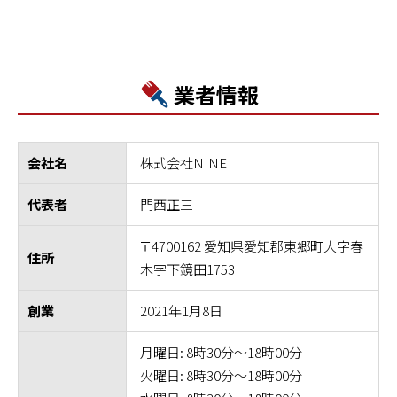
業者情報
株式会社NINE
会社名
門西正三
代表者
〒4700162 愛知県愛知郡東郷町大字春
住所
木字下鏡田1753
2021年1月8日
創業
月曜日: 8時30分～18時00分
火曜日: 8時30分～18時00分