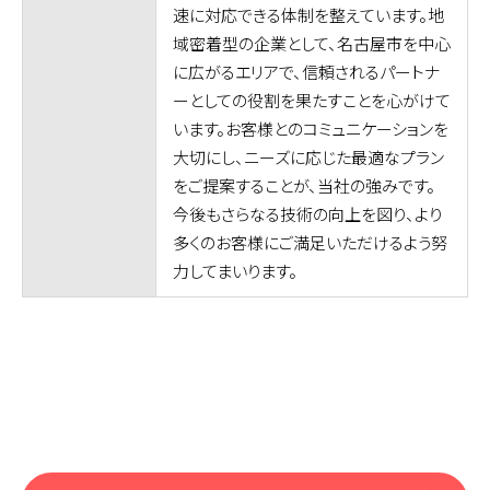
速に対応できる体制を整えています。地
域密着型の企業として、名古屋市を中心
に広がるエリアで、信頼されるパートナ
ーとしての役割を果たすことを心がけて
います。お客様とのコミュニケーションを
大切にし、ニーズに応じた最適なプラン
をご提案することが、当社の強みです。
今後もさらなる技術の向上を図り、より
多くのお客様にご満足いただけるよう努
力してまいります。