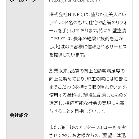
株式会社NINEでは、塗りかえ美人とい
うブランド名のもと、住宅や店舗のリフォ
ームを手掛けております。特に外壁塗装
においては、長年の経験と技術を活か
し、地域のお客様に信頼されるサービス
を提供しています。
創業以来、品質の向上と顧客満足度の
向上に努めており、施工の際には細部に
までこだわりを持って取り組んでいます。
使用する塗料は、環境に配慮したものを
選定し、持続可能な社会の実現にも寄
与することを目指しています。
会社紹介
また、施工後のアフターフォローも充実
させており、お客様からのご要望には迅