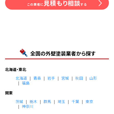
見積もり相談
この業者に
する
全国の外壁塗装業者から探す
北海道・東北
北海道
青森
岩手
宮城
秋田
山形
福島
関東
茨城
栃木
群馬
埼玉
千葉
東京
神奈川