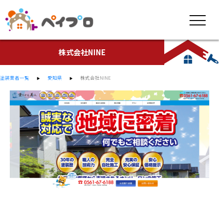
株式会社NINE
塗装業者一覧
愛知県
株式会社NINE