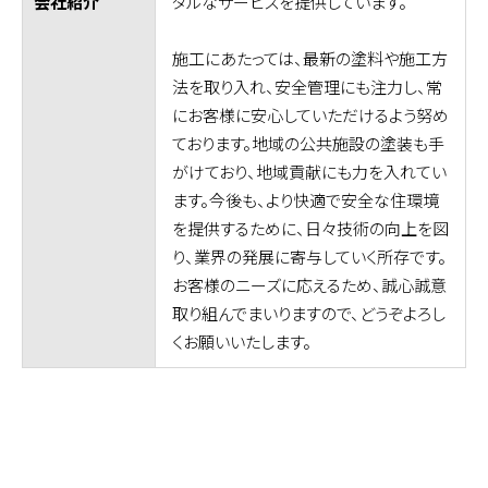
タルなサービスを提供しています。
会社紹介
施工にあたっては、最新の塗料や施工方
法を取り入れ、安全管理にも注力し、常
にお客様に安心していただけるよう努め
ております。地域の公共施設の塗装も手
がけており、地域貢献にも力を入れてい
ます。今後も、より快適で安全な住環境
を提供するために、日々技術の向上を図
り、業界の発展に寄与していく所存です。
お客様のニーズに応えるため、誠心誠意
取り組んでまいりますので、どうぞよろし
くお願いいたします。