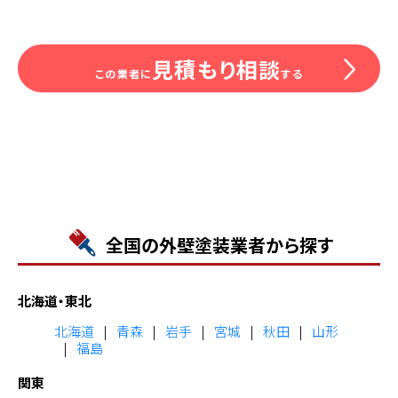
見積もり相談
この業者に
する
全国の外壁塗装業者から探す
北海道・東北
北海道
青森
岩手
宮城
秋田
山形
福島
関東