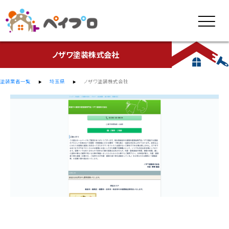
ノザワ塗装株式会社
塗装業者一覧
埼玉県
ノザワ塗装株式会社