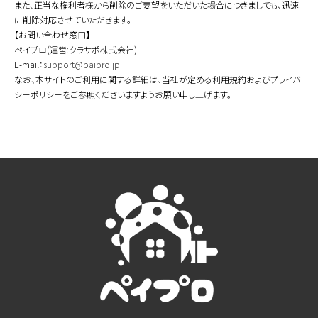
また、正当な権利者様から削除のご要望をいただいた場合につきましても、迅速
に削除対応させていただきます。
【お問い合わせ窓口】
ペイプロ(運営:クラサポ株式会社)
E-mail：
support@paipro.jp
なお、本サイトのご利用に関する詳細は、当社が定める利用規約およびプライバ
シーポリシーをご参照くださいますようお願い申し上げます。