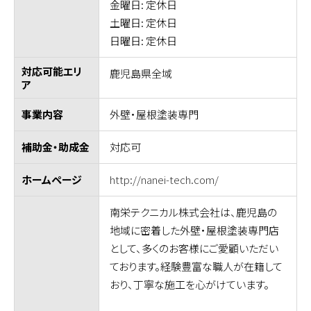
金曜日: 定休日
土曜日: 定休日
日曜日: 定休日
対応可能エリ
鹿児島県全域
ア
外壁・屋根塗装専門
事業内容
対応可
補助金・助成金
http://nanei-tech.com/
ホームページ
南栄テクニカル株式会社は、鹿児島の
地域に密着した外壁・屋根塗装専門店
として、多くのお客様にご愛顧いただい
ております。経験豊富な職人が在籍して
おり、丁寧な施工を心がけています。