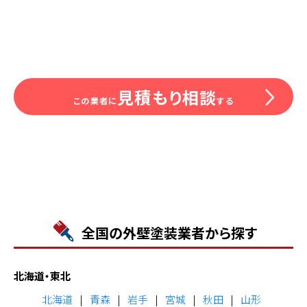
見積もり相談
この業者に
する
全国の外壁塗装業者から探す
北海道・東北
北海道
青森
岩手
宮城
秋田
山形