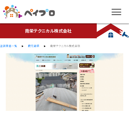
南栄テクニカル株式会社
塗装業者一覧
鹿児島県
南栄テクニカル株式会社