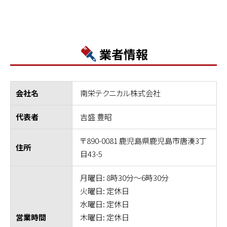
業者情報
南栄テクニカル株式会社
会社名
吉盛 豊昭
代表者
〒890-0081 鹿児島県鹿児島市唐湊3丁
住所
目43-5
月曜日: 8時30分～6時30分
火曜日: 定休日
水曜日: 定休日
木曜日: 定休日
営業時間