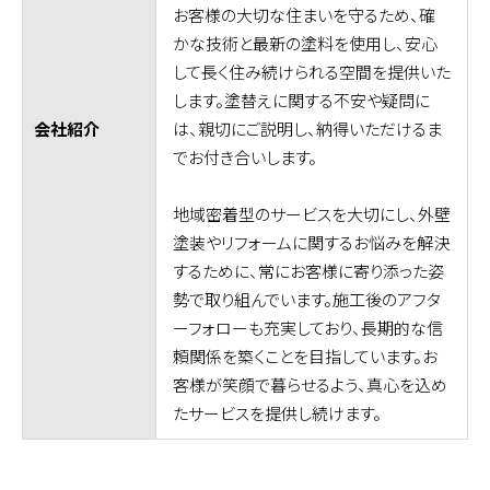
お客様の大切な住まいを守るため、確
かな技術と最新の塗料を使用し、安心
して長く住み続けられる空間を提供いた
します。塗替えに関する不安や疑問に
は、親切にご説明し、納得いただけるま
会社紹介
でお付き合いします。
地域密着型のサービスを大切にし、外壁
塗装やリフォームに関するお悩みを解決
するために、常にお客様に寄り添った姿
勢で取り組んでいます。施工後のアフタ
ーフォローも充実しており、長期的な信
頼関係を築くことを目指しています。お
客様が笑顔で暮らせるよう、真心を込め
たサービスを提供し続けます。