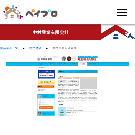
中村産業有限会社
塗装業者一覧
鹿児島県
中村産業有限会社