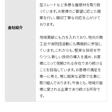
型スレートなど多様な屋根材を取り扱
っています。お客様のご要望に応じた提
案を行い、親切丁寧な対応を心がけて
おります。
会社紹介
地域貢献にも力を入れており、地元の商
工会や消防団活動にも積極的に参加し
ています。これからも、堅実な技術を守
りつつ、新しい技術の導入を進め、お客
様にとって信頼される存在であり続ける
ことを目指しています。お客様の満足を
第一に考え、常に誠実な姿勢で仕事に
取り組んでおります。今後とも、地域の皆
様に愛される企業であり続ける所存で
す。