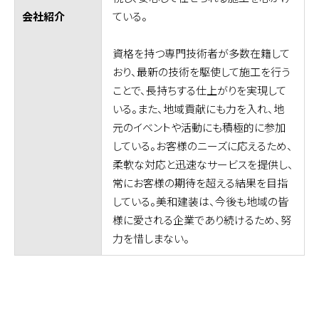
ている。
会社紹介
資格を持つ専門技術者が多数在籍して
おり、最新の技術を駆使して施工を行う
ことで、長持ちする仕上がりを実現して
いる。また、地域貢献にも力を入れ、地
元のイベントや活動にも積極的に参加
している。お客様のニーズに応えるため、
柔軟な対応と迅速なサービスを提供し、
常にお客様の期待を超える結果を目指
している。美和建装は、今後も地域の皆
様に愛される企業であり続けるため、努
力を惜しまない。