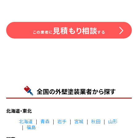
見積もり相談
この業者に
する
全国の外壁塗装業者から探す
北海道・東北
北海道
青森
岩手
宮城
秋田
山形
福島