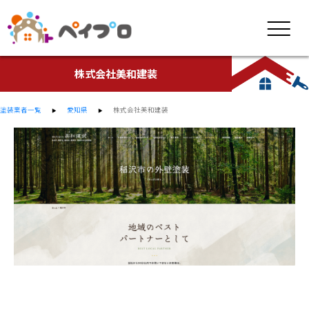
株式会社美和建装
塗装業者一覧
愛知県
株式会社美和建装