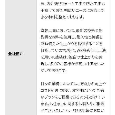
め、内外装リフォーム工事や防水工事も
手掛けており、幅広いニーズにお応えで
きる体制を整えております。
塗装工事においては、最新の技術と高
品質な材料を使用し、耐久性と美観を
兼ね備えた仕上がりを提供することを
目指しています。特に、WB多彩仕上工法
会社紹介
を用いた塗装は、独自の仕上がりを実
現し、多くのお客様から高い評価をいた
だいております。
日々の業務においては、技術力の向上や
コスト削減に努め、お客様にとって最適
なプランをご提案できるよう心がけてい
ます。お住まいに関するお悩みやご相談
がございましたら、ぜひお気軽にお問い