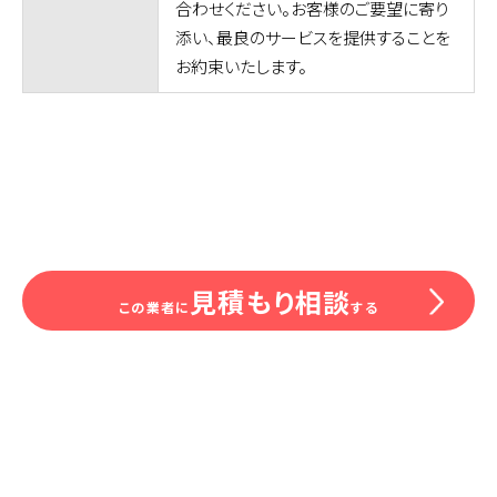
合わせください。お客様のご要望に寄り
添い、最良のサービスを提供することを
お約束いたします。
見積もり相談
この業者に
する