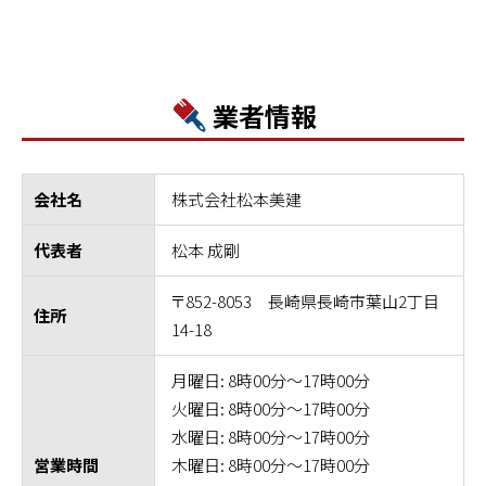
業者情報
株式会社松本美建
会社名
松本 成剛
代表者
〒852-8053 長崎県長崎市葉山2丁目
住所
14-18
月曜日: 8時00分～17時00分
火曜日: 8時00分～17時00分
水曜日: 8時00分～17時00分
木曜日: 8時00分～17時00分
営業時間