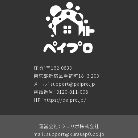
住所：〒162-0833
東京都新宿区箪笥町18−3 203
メール：support@paipro.jp
電話番号：0120-011-008
HP：https://paipro.jp/
運営会社：クラサポ株式会社
mail：
support@kurasap0.co.jp