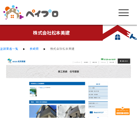
株式会社松本美建
塗装業者一覧
長崎県
株式会社松本美建