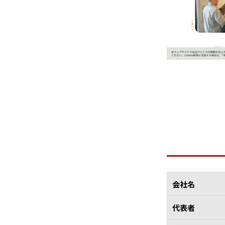
会社名
代表者