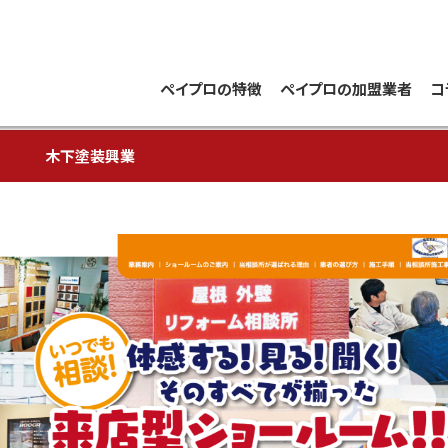
ペイプロの特徴
ペイプロの加盟業者
コ
木下塗装興業