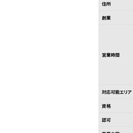
住所
創業
営業時間
対応可能エリア
資格
認可