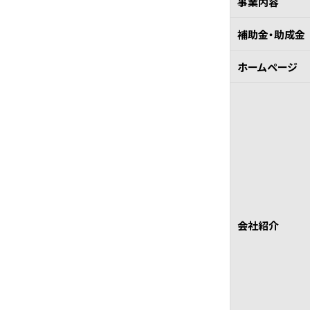
事業内容
補助金・助成金
ホームページ
会社紹介