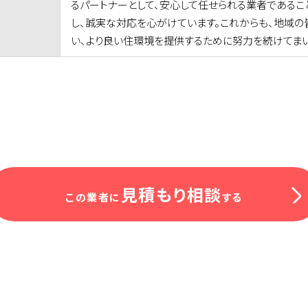
るパートナーとして、安心して任せられる業者であるこ
し、誠実な対応を心がけています。これからも、地域の
い、より良い住環境を提供するために努力を続けてまい
見積もり相談
この業者に
する