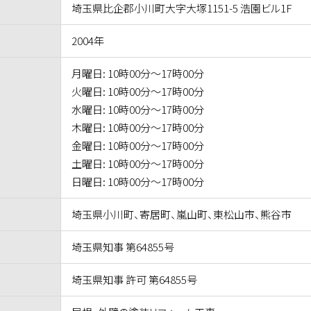
埼玉県比企郡小川町大字大塚1151-5 浩園ビル1F
2004年
月曜日: 10時00分～17時00分
火曜日: 10時00分～17時00分
水曜日: 10時00分～17時00分
木曜日: 10時00分～17時00分
金曜日: 10時00分～17時00分
土曜日: 10時00分～17時00分
日曜日: 10時00分～17時00分
埼玉県小川町、寄居町、嵐山町、東松山市、熊谷市
埼玉県知事 第64855号
埼玉県知事 許可 第64855号