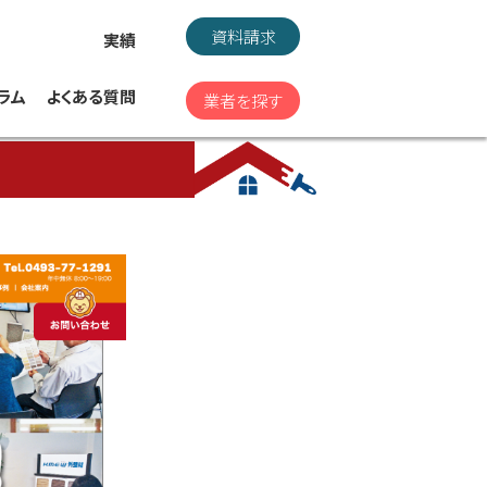
資料請求
実績
ラム
よくある質問
業者を探す