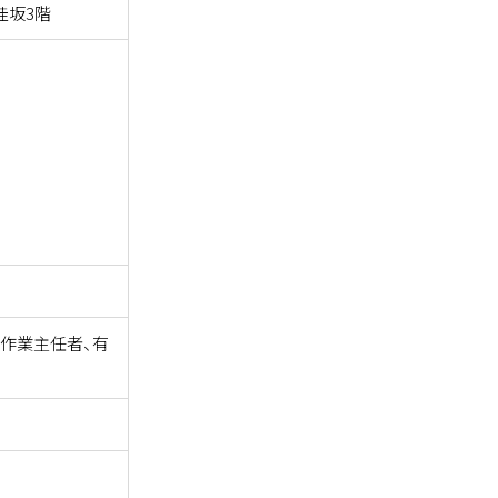
桂坂3階
作業主任者、有