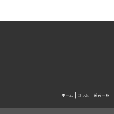
ホーム
コラム
業者一覧