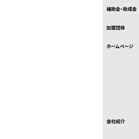
補助金・助成金
加盟団体
ホームページ
会社紹介