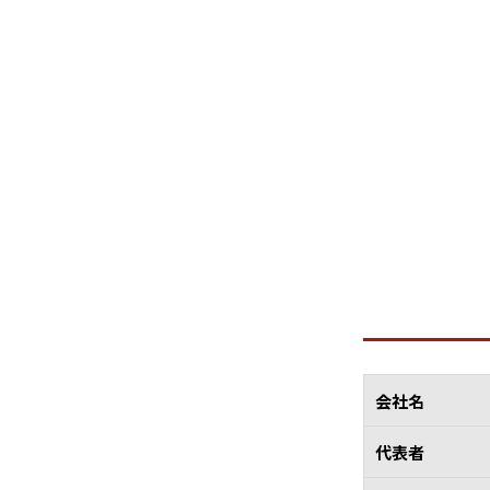
会社名
代表者