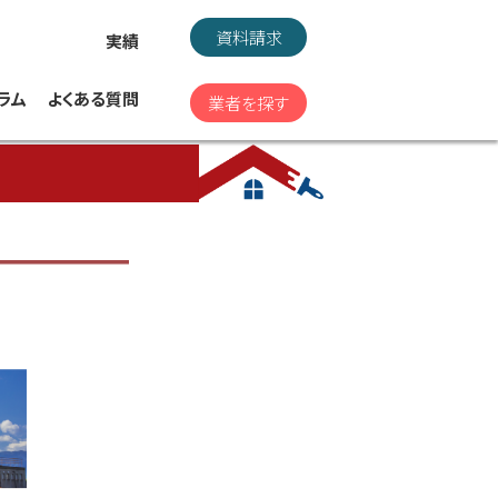
資料請求
実績
ラム
よくある質問
業者を探す