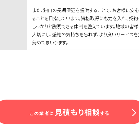
また、独自の長期保証を提供することで、お客様に安
ることを目指しています。資格取得にも力を入れ、契
しっかりと説明できる体制を整えています。地域の皆様
大切にし、感謝の気持ちを忘れず、より良いサービスを
努めてまいります。
見積もり相談
この業者に
する