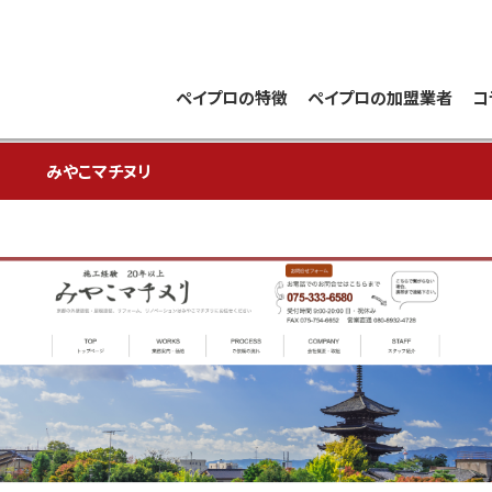
ペイプロの特徴
ペイプロの加盟業者
コ
みやこマチヌリ