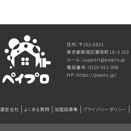
住所：〒162-0833
東京都新宿区箪笥町18−3 203
メール：support@paipro.jp
電話番号：0120-011-008
HP：https://paipro.jp/
運営会社
よくある質問
加盟店募集
プライバシーポリシー