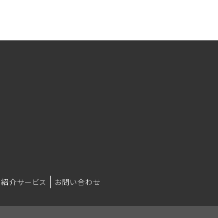
紹介サービス
お問い合わせ