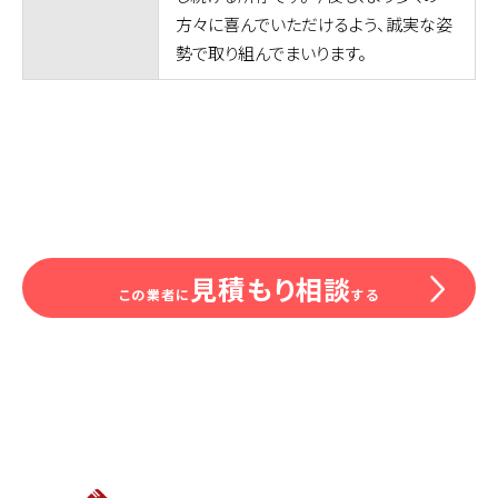
方々に喜んでいただけるよう、誠実な姿
勢で取り組んでまいります。
見積もり相談
この業者に
する