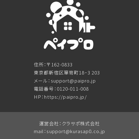
住所：〒162-0833
東京都新宿区箪笥町18−3 203
メール：support@paipro.jp
電話番号：0120-011-008
HP：https://paipro.jp/
運営会社：クラサポ株式会社
mail：
support@kurasap0.co.jp