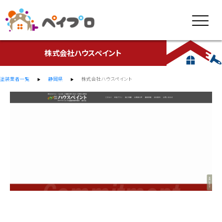
株式会社ハウスペイント
塗装業者一覧
静岡県
株式会社ハウスペイント