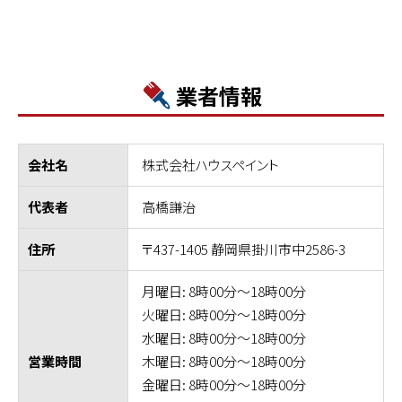
業者情報
株式会社ハウスペイント
会社名
高橋謙治
代表者
〒437-1405 静岡県掛川市中2586-3
住所
月曜日: 8時00分～18時00分
火曜日: 8時00分～18時00分
水曜日: 8時00分～18時00分
木曜日: 8時00分～18時00分
営業時間
金曜日: 8時00分～18時00分