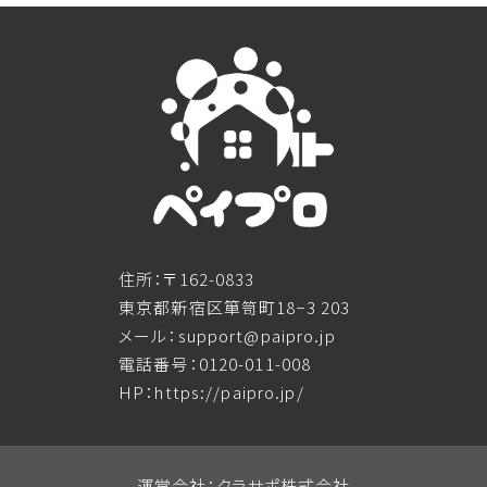
住所：〒162-0833
東京都新宿区箪笥町18−3 203
メール：support@paipro.jp
電話番号：0120-011-008
HP：https://paipro.jp/
運営会社：クラサポ株式会社