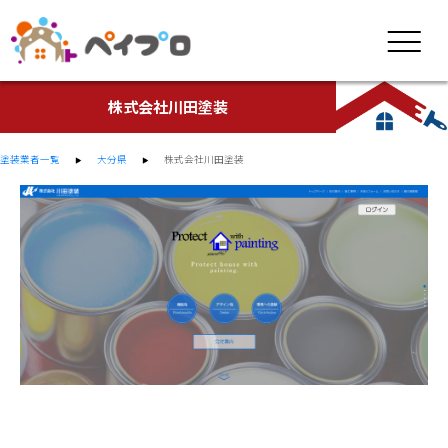
株式会社川田塗装
塗装業者一覧
大分県
株式会社川田塗装