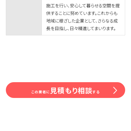
施工を行い、安心して暮らせる空間を提
供することに努めています。これからも
地域に根ざした企業として、さらなる成
長を目指し、日々精進してまいります。
見積もり相談
この業者に
する