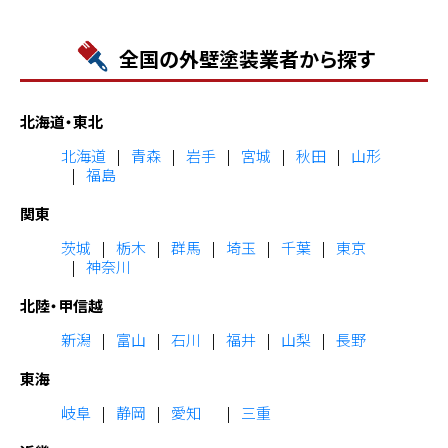
全国の外壁塗装業者から探す
北海道・東北
北海道
青森
岩手
宮城
秋田
山形
福島
関東
茨城
栃木
群馬
埼玉
千葉
東京
神奈川
北陸・甲信越
新潟
富山
石川
福井
山梨
長野
東海
岐阜
静岡
愛知
三重