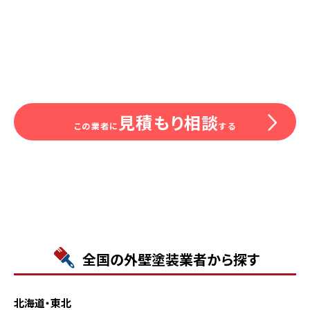
見積もり相談
この業者に
する
全国の外壁塗装業者から探す
北海道・東北