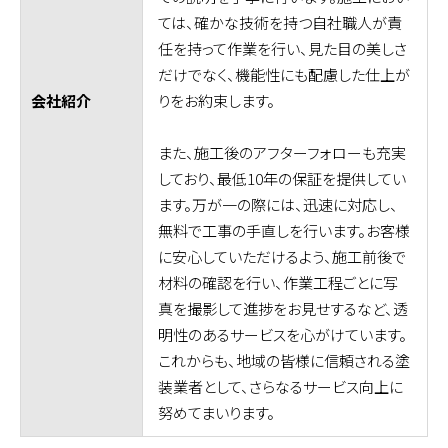
ては、確かな技術を持つ自社職人が責
任を持って作業を行い、見た目の美しさ
だけでなく、機能性にも配慮した仕上が
りをお約束します。
会社紹介
また、施工後のアフターフォローも充実
しており、最低10年の保証を提供してい
ます。万が一の際には、迅速に対応し、
無料で工事の手直しを行います。お客様
に安心していただけるよう、施工前後で
材料の確認を行い、作業工程ごとに写
真を撮影して進捗をお見せするなど、透
明性のあるサービスを心がけています。
これからも、地域の皆様に信頼される塗
装業者として、さらなるサービス向上に
努めてまいります。