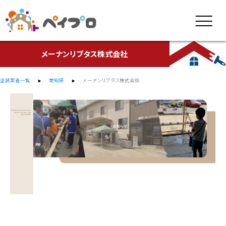
メーナンリブタス株式会社
塗装業者一覧
愛知県
メーナンリブタス株式会社