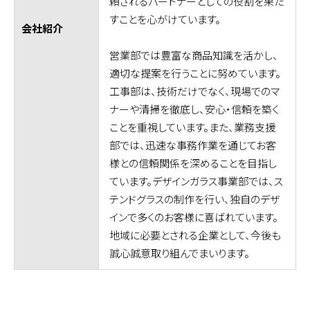
頼されるパートナーとしての役割を果た
すことを心がけています。
会社紹介
営業部では豊富な商品知識を活かし、
適切な提案を行うことに努めています。
工事部は、技術だけでなく、現場でのマ
ナーや清掃を徹底し、安心・信頼を築く
ことを重視しています。また、業務支援
部では、迅速な事務作業を通じてお客
様との信頼関係を深めることを目指し
ています。デザインガラス事業部では、ス
テンドグラスの制作を行い、独自のデザ
インで多くのお客様に喜ばれています。
地域に必要とされる企業として、今後も
誠心誠意取り組んでまいります。