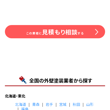
見積もり相談
この業者に
する
全国の外壁塗装業者から探す
北海道・東北
北海道
青森
岩手
宮城
秋田
山形
福島