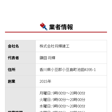
業者情報
株式会社将輝建工
会社名
鎌田 将輝
代表者
香川県小豆郡小豆島町池田4395-1
住所
2015年
創業
月曜日: 9時00分～20時00分
火曜日: 9時00分～20時00分
水曜日: 9時00分～20時00分