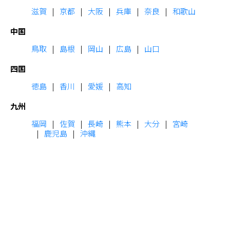
滋賀
京都
大阪
兵庫
奈良
和歌山
中国
鳥取
島根
岡山
広島
山口
四国
徳島
香川
愛媛
高知
九州
福岡
佐賀
長崎
熊本
大分
宮崎
鹿児島
沖縄