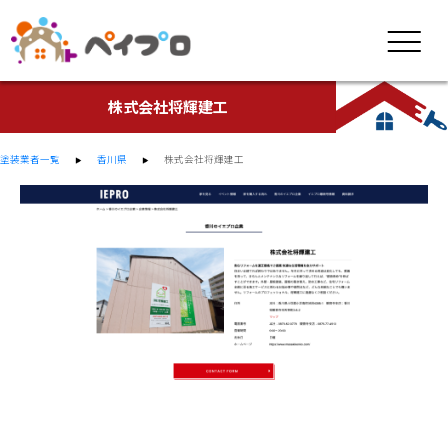
株式会社将輝建工
塗装業者一覧
香川県
株式会社将輝建工