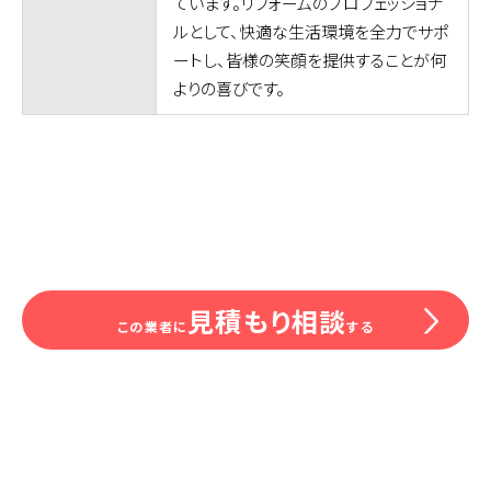
ています。リフォームのプロフェッショナ
ルとして、快適な生活環境を全力でサポ
ートし、皆様の笑顔を提供することが何
よりの喜びです。
見積もり相談
この業者に
する