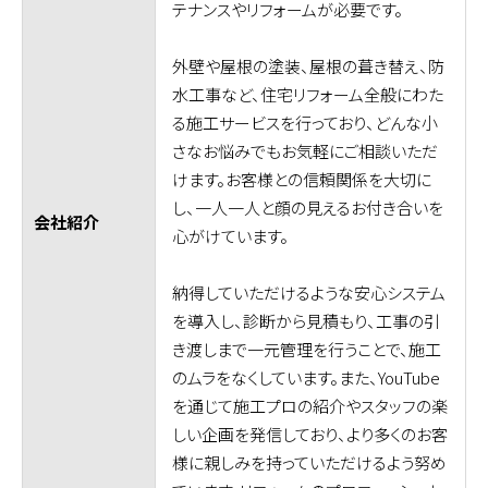
テナンスやリフォームが必要です。
外壁や屋根の塗装、屋根の葺き替え、防
水工事など、住宅リフォーム全般にわた
る施工サービスを行っており、どんな小
さなお悩みでもお気軽にご相談いただ
けます。お客様との信頼関係を大切に
し、一人一人と顔の見えるお付き合いを
会社紹介
心がけています。
納得していただけるような安心システム
を導入し、診断から見積もり、工事の引
き渡しまで一元管理を行うことで、施工
のムラをなくしています。また、YouTube
を通じて施工プロの紹介やスタッフの楽
しい企画を発信しており、より多くのお客
様に親しみを持っていただけるよう努め