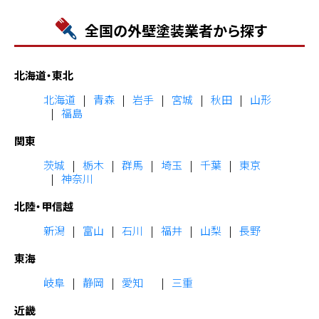
全国の外壁塗装業者から探す
北海道・東北
北海道
青森
岩手
宮城
秋田
山形
福島
関東
茨城
栃木
群馬
埼玉
千葉
東京
神奈川
北陸・甲信越
新潟
富山
石川
福井
山梨
長野
東海
岐阜
静岡
愛知
三重
近畿