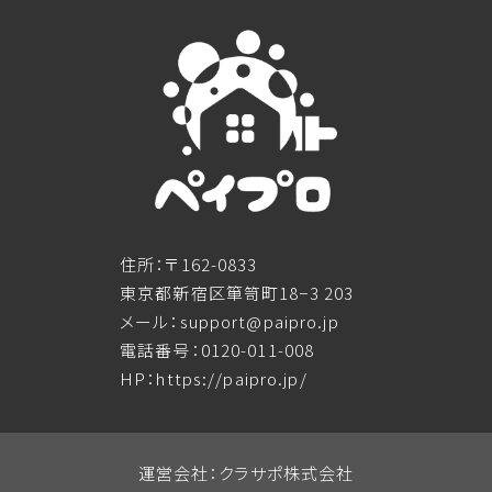
住所：〒162-0833
東京都新宿区箪笥町18−3 203
メール：support@paipro.jp
電話番号：0120-011-008
HP：https://paipro.jp/
運営会社：クラサポ株式会社