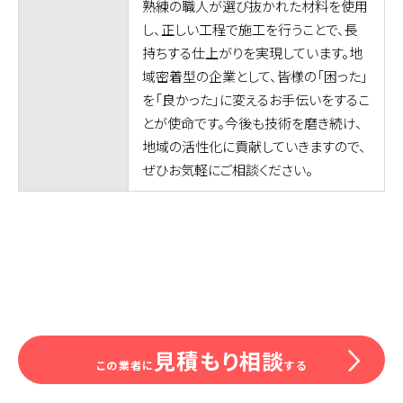
熟練の職人が選び抜かれた材料を使用
し、正しい工程で施工を行うことで、長
持ちする仕上がりを実現しています。地
域密着型の企業として、皆様の「困った」
を「良かった」に変えるお手伝いをするこ
とが使命です。今後も技術を磨き続け、
地域の活性化に貢献していきますので、
ぜひお気軽にご相談ください。
見積もり相談
この業者に
する