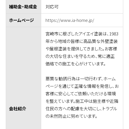
対応可
補助金・助成金
https://www.ia-home.jp/
ホームページ
宮崎市に根ざしたアイエイ塗装は、1983
年から地域の皆様に高品質な外壁塗装
や屋根塗装を提供してきました。お客様
の大切な住まいを守るため、常に適正
価格での施工を心がけています。
悪質な勧誘行為は一切行わず、ホーム
ページを通じて正確な情報を発信し、お
客様に安心してご依頼いただける環境
を整えています。施工中は施主様や近隣
住民の方への配慮を大切にし、トラブル
会社紹介
の未然防止に努めています。