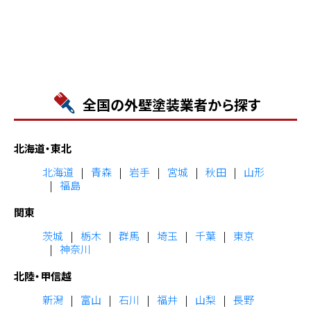
全国の外壁塗装業者から探す
北海道・東北
北海道
青森
岩手
宮城
秋田
山形
福島
関東
茨城
栃木
群馬
埼玉
千葉
東京
神奈川
北陸・甲信越
新潟
富山
石川
福井
山梨
長野