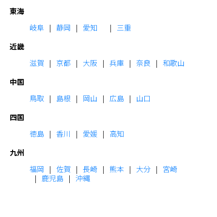
東海
岐阜
静岡
愛知
三重
近畿
滋賀
京都
大阪
兵庫
奈良
和歌山
中国
鳥取
島根
岡山
広島
山口
四国
徳島
香川
愛媛
高知
九州
福岡
佐賀
長崎
熊本
大分
宮崎
鹿児島
沖縄