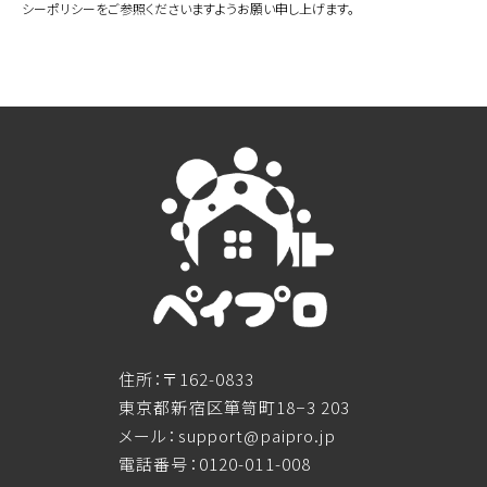
シーポリシーをご参照くださいますようお願い申し上げます。
住所：〒162-0833
東京都新宿区箪笥町18−3 203
メール：support@paipro.jp
電話番号：0120-011-008