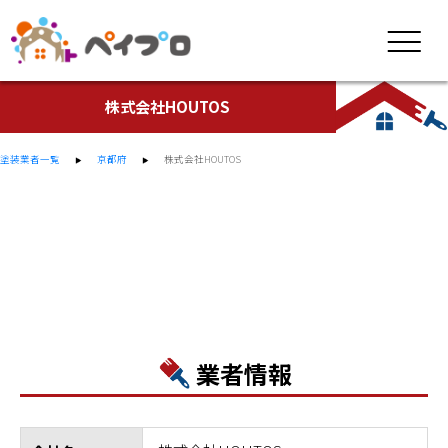
株式会社HOUTOS
塗装業者一覧
京都府
株式会社HOUTOS
業者情報