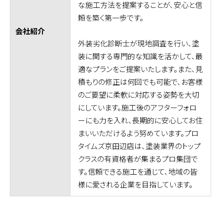
な施工方法を提案することが、安心と信
頼を築く第一歩です。
会社紹介
外装劣化診断士が現地調査を行い、塗
装に関する専門的な知識を活かして、最
適なプランをご提案いたします。また、見
積もりの修正は何回でも可能で、お客様
のご要望に柔軟に対応する姿勢を大切
にしています。施工後のアフターフォロ
ーにも力を入れ、長期的に安心してお住
まいいただけるよう努めています。プロ
タイムズ京田辺店は、塗装業界のトップ
クラスの有資格者が集まるプロ集団で
す。信頼できる施工を通じて、地域の皆
様に愛される企業を目指しています。