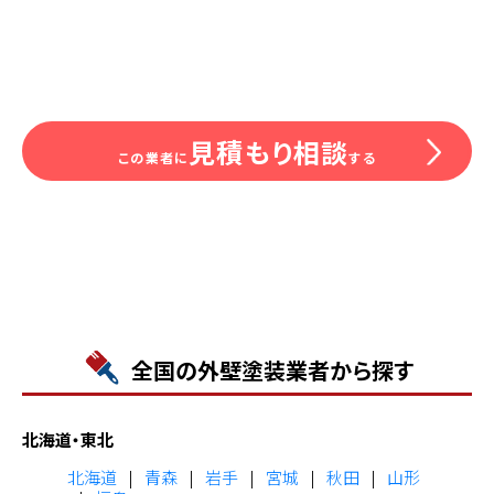
見積もり相談
この業者に
する
全国の外壁塗装業者から探す
北海道・東北
北海道
青森
岩手
宮城
秋田
山形