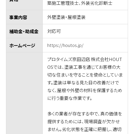
築施工管理技士、外装劣化診断士
外壁塗装・屋根塗装
事業内容
対応可
補助金・助成金
https://houtos.jp/
ホームページ
プロタイムズ京田辺店 株式会社HOUT
OSでは、塗装工事を通じてお客様の大
切な住まいを守ることを使命としていま
す。塗装は単なる見た目の改善だけで
なく、屋根や外壁の材料を保護するため
に行う重要な作業です。
多くの業者が存在する中で、真の価値を
提供するためには、現場調査が欠かせ
ません。劣化状態を正確に把握し、適切