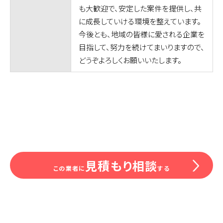
も大歓迎で、安定した案件を提供し、共
に成長していける環境を整えています。
今後とも、地域の皆様に愛される企業を
目指して、努力を続けてまいりますので、
どうぞよろしくお願いいたします。
見積もり相談
この業者に
する