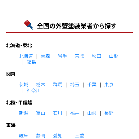
全国の外壁塗装業者から探す
北海道・東北
北海道
青森
岩手
宮城
秋田
山形
福島
関東
茨城
栃木
群馬
埼玉
千葉
東京
神奈川
北陸・甲信越
新潟
富山
石川
福井
山梨
長野
東海
岐阜
静岡
愛知
三重