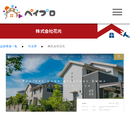
株式会社花光
塗装業者一覧
埼玉県
株式会社花光