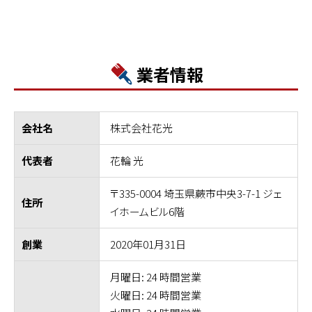
業者情報
株式会社花光
会社名
花輪 光
代表者
〒335-0004 埼玉県蕨市中央3-7-1 ジェ
住所
イホームビル6階
2020年01月31日
創業
月曜日: 24 時間営業
火曜日: 24 時間営業