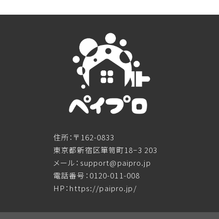
住所：〒162-0833
東京都新宿区箪笥町18−3 203
メール：support@paipro.jp
電話番号：0120-011-008
HP：https://paipro.jp/