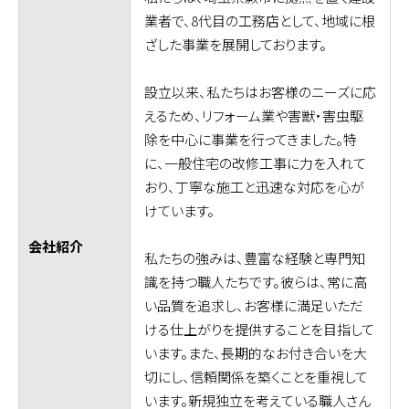
業者で、8代目の工務店として、地域に根
ざした事業を展開しております。
設立以来、私たちはお客様のニーズに応
えるため、リフォーム業や害獣・害虫駆
除を中心に事業を行ってきました。特
に、一般住宅の改修工事に力を入れて
おり、丁寧な施工と迅速な対応を心が
けています。
会社紹介
私たちの強みは、豊富な経験と専門知
識を持つ職人たちです。彼らは、常に高
い品質を追求し、お客様に満足いただ
ける仕上がりを提供することを目指して
います。また、長期的なお付き合いを大
切にし、信頼関係を築くことを重視して
います。新規独立を考えている職人さん