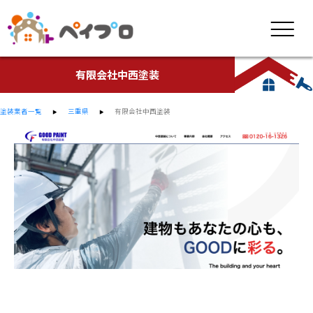
有限会社中西塗装
塗装業者一覧
三重県
有限会社中西塗装