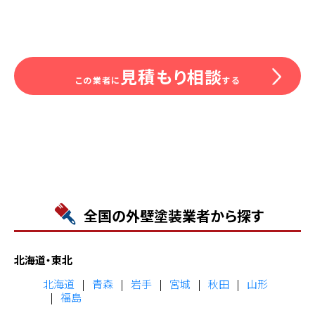
見積もり相談
この業者に
する
全国の外壁塗装業者から探す
北海道・東北
北海道
青森
岩手
宮城
秋田
山形
福島