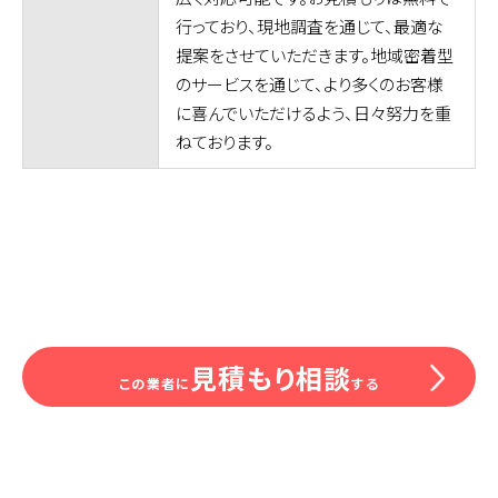
行っており、現地調査を通じて、最適な
提案をさせていただきます。地域密着型
のサービスを通じて、より多くのお客様
に喜んでいただけるよう、日々努力を重
ねております。
見積もり相談
この業者に
する