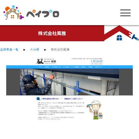
株式会社風雅
塗装業者一覧
大分県
株式会社風雅