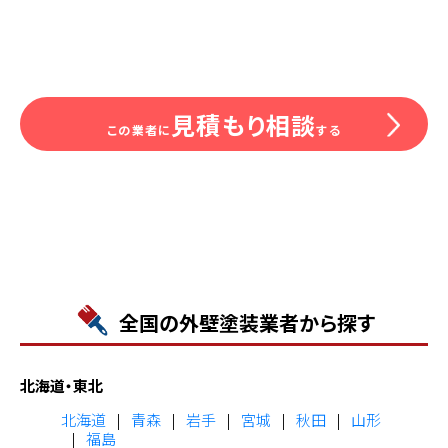
見積もり相談
この業者に
する
全国の外壁塗装業者から探す
北海道・東北
北海道
青森
岩手
宮城
秋田
山形
福島