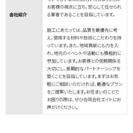
お客様の視点に立ち、安心して任せられ
る業者であることを目指しています。
会社紹介
施工にあたっては、品質を最優先に考
え、使用する材料や技術にこだわりを持
っています。また、地域貢献にも力を入
れ、地元のイベントや活動にも積極的に
参加しています。お客様との信頼関係を
大切にし、長期的なパートナーシップを
築くことを目指しています。まずはお気
軽にご相談いただければ、最適なプラン
をご提案いたします。お住まいのことで
お困りの際は、ぜひ合同会社エイトにお
声がけください。