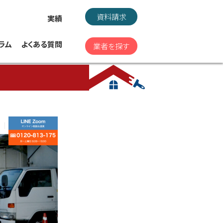
資料請求
実績
ラム
よくある質問
業者を探す