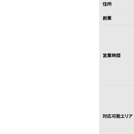
住所
創業
営業時間
対応可能エリア