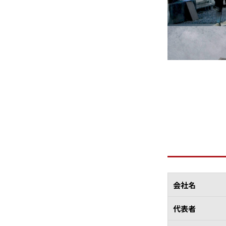
会社名
代表者