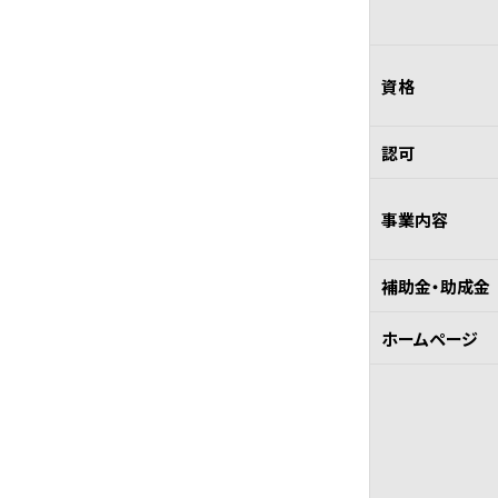
資格
認可
事業内容
補助金・助成金
ホームページ