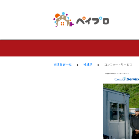
塗装業者一覧
沖縄県
コンフォートサービス