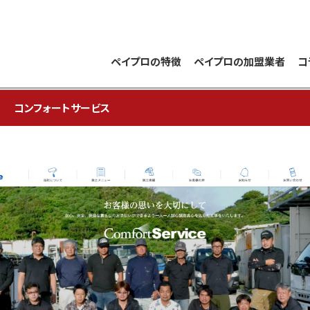
ペイプロの特徴
ペイプロの加盟業者
コ
コンフォートサービス