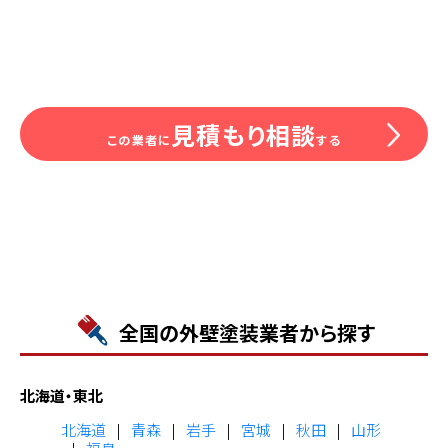
見積もり相談
この業者に
する
全国の外壁塗装業者から探す
北海道・東北
北海道
青森
岩手
宮城
秋田
山形