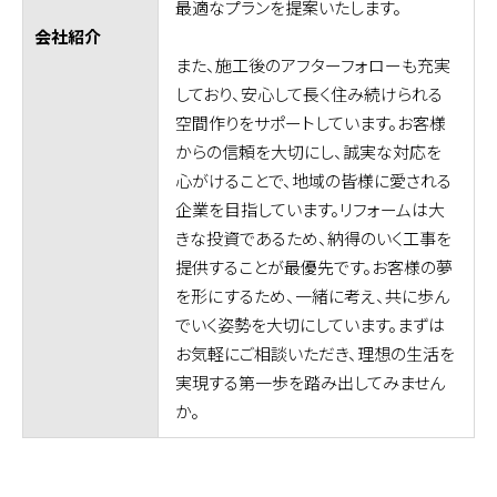
最適なプランを提案いたします。
会社紹介
また、施工後のアフターフォローも充実
しており、安心して長く住み続けられる
空間作りをサポートしています。お客様
からの信頼を大切にし、誠実な対応を
心がけることで、地域の皆様に愛される
企業を目指しています。リフォームは大
きな投資であるため、納得のいく工事を
提供することが最優先です。お客様の夢
を形にするため、一緒に考え、共に歩ん
でいく姿勢を大切にしています。まずは
お気軽にご相談いただき、理想の生活を
実現する第一歩を踏み出してみません
か。