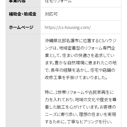
住宅リフォーム
事業内容
対応可
補助金・助成金
https://cs-housing.com/
ホームページ
沖縄県北部名護市に位置するCSハウジ
ングは、地域密着型のリフォーム専門企
業として、住まいの快適さを追求してい
ます。豊かな自然環境に恵まれたこの地
で、長年の経験を活かし、住宅や店舗の
改修工事を手掛けてまいりました。
特に、2世帯リフォームや古民家再生に
力を入れており、地域の文化や歴史を尊
重した施工を心がけています。お客様の
ニーズに寄り添い、理想の住まいを実現
するために、丁寧なヒアリングを行い、