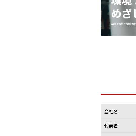
会社名
代表者