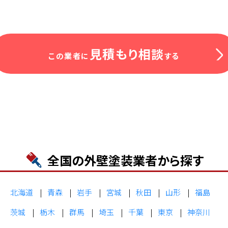
見積もり相談
この業者に
する
全国の外壁塗装業者から探す
北海道
青森
岩手
宮城
秋田
山形
福島
茨城
栃木
群馬
埼玉
千葉
東京
神奈川