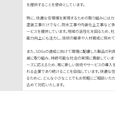
を提供することを使命としています。
特に、快適な住環境を実現するための取り組みには力
塗装工事だけでなく、防水工事や内装仕上工事など多
ービスを提供しています。地域の活性化を図るため、社
能力向上にも注力し、技術の継承や人材育成に努めて
また、SDGsの達成に向けて環境に配慮した製品の利
減に取り組み、持続可能な社会の実現に貢献していま
ーズに応えるため、常に新しい技術やサービスの導入
れる企業であり続けることを目指しています。快適な
るために、どんな小さなことでもお気軽にご相談いた
込めて対応いたします。