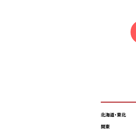
北海道・東北
関東