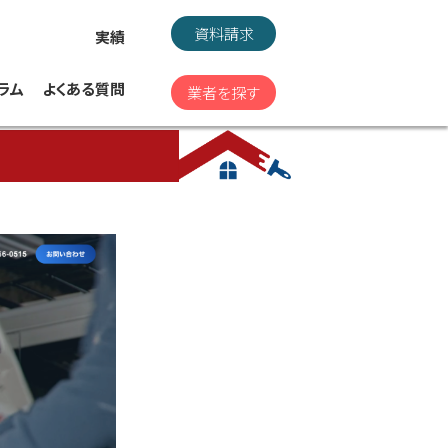
資料請求
実績
ラム
よくある質問
業者を探す