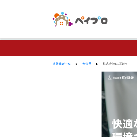
塗装業者一覧
大分県
株式会社芦刈塗装