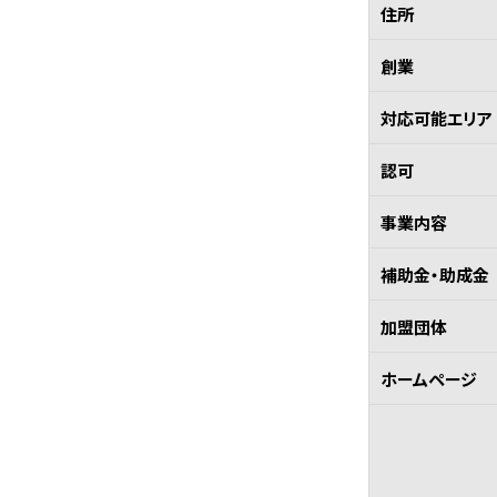
住所
創業
対応可能エリア
認可
事業内容
補助金・助成金
加盟団体
ホームページ