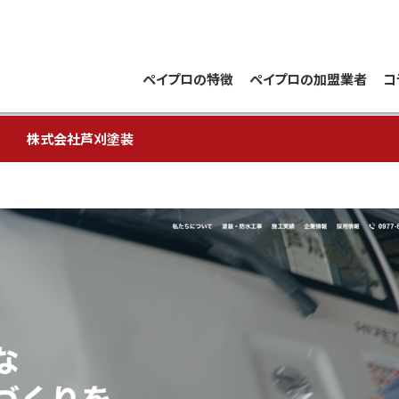
ペイプロの特徴
ペイプロの加盟業者
コ
株式会社芦刈塗装